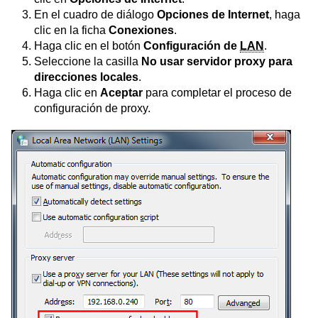
En el cuadro de diálogo
Opciones de Internet
, haga
clic en la ficha
Conexiones
.
Haga clic en el botón
Configuración de
LAN
.
Seleccione la casilla
No usar servidor proxy para
direcciones locales
.
Haga clic en
Aceptar
para completar el proceso de
configuración de proxy.