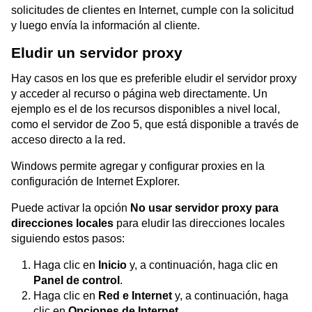
solicitudes de clientes en Internet, cumple con la solicitud
y luego envía la información al cliente.
Eludir un servidor proxy
Hay casos en los que es preferible eludir el servidor proxy
y acceder al recurso o página web directamente. Un
ejemplo es el de los recursos disponibles a nivel local,
como el servidor de Zoo 5, que está disponible a través de
acceso directo a la red.
Windows permite agregar y configurar proxies en la
configuración de Internet Explorer.
Puede activar la opción
No usar servidor proxy para
direcciones locales
para eludir las direcciones locales
siguiendo estos pasos:
Haga clic en
Inicio
y, a continuación, haga clic en
Panel de control
.
Haga clic en
Red e Internet
y, a continuación, haga
clic en
Opciones de Internet
.