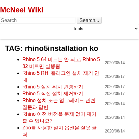
McNeel Wiki
TAG: rhino5installation ko
Rhino 5 64 비트는 안 되고, Rhino 5
2020/08/14
32 비트만 실행됨
Rhino 5 RHI 플러그인 설치 제거 안
2020/08/17
내
Rhino 5 설치 위치 변경하기
2020/08/17
Rhino 5 직접 설치 제거하기
2020/08/17
Rhino 설치 또는 업그레이드 관련
2020/08/14
질문과 답변
Rhino 이전 버전을 문제 없이 제거
2020/08/14
할 수 있나요?
Zoo를 사용한 설치 옵션을 잘못 클
2020/08/14
릭