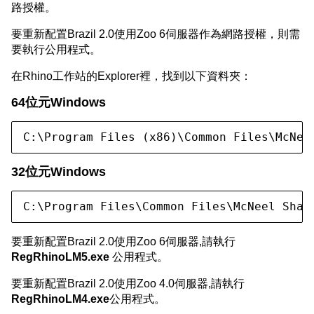
路授權。
要重新配置Brazil 2.0使用Zoo 6伺服器作為網路授權，則需
要執行公用程式。
在Rhino工作站的Explorer裡，找到以下資料夾：
64位元Windows
C:\Program Files (x86)\Common Files\McNee
32位元Windows
C:\Program Files\Common Files\McNeel Shar
要重新配置Brazil 2.0使用Zoo 6伺服器,請執行
RegRhinoLM5.exe
公用程式。
要重新配置Brazil 2.0使用Zoo 4.0伺服器,請執行
RegRhinoLM4.exe
公用程式。