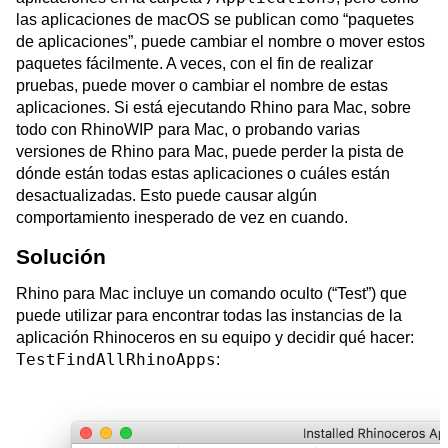
las aplicaciones de macOS se publican como “paquetes
de aplicaciones”, puede cambiar el nombre o mover estos
paquetes fácilmente. A veces, con el fin de realizar
pruebas, puede mover o cambiar el nombre de estas
aplicaciones. Si está ejecutando Rhino para Mac, sobre
todo con RhinoWIP para Mac, o probando varias
versiones de Rhino para Mac, puede perder la pista de
dónde están todas estas aplicaciones o cuáles están
desactualizadas. Esto puede causar algún
comportamiento inesperado de vez en cuando.
Solución
Rhino para Mac incluye un comando oculto (“Test”) que
puede utilizar para encontrar todas las instancias de la
aplicación Rhinoceros en su equipo y decidir qué hacer:
TestFindAllRhinoApps
: