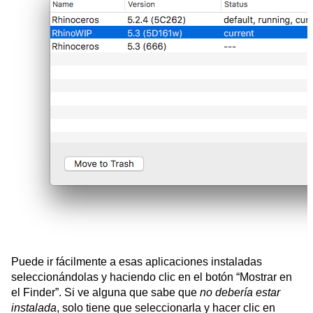
Puede ir fácilmente a esas aplicaciones instaladas
seleccionándolas y haciendo clic en el botón “Mostrar en
el Finder”. Si ve alguna que sabe que
no debería estar
instalada
, solo tiene que seleccionarla y hacer clic en