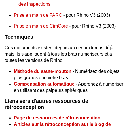
des inspections
Prise en main de FARO
- pour Rhino V3 (2003)
Prise en main de CimCore
- pour Rhino V3 (2003)
Techniques
Ces documents existent depuis un certain temps déjà,
mais ils s'appliquent à tous les bras numériseurs et à
toutes les versions de Rhino.
Méthode du saute-mouton
- Numérisez des objets
plus grands que votre bras
Compensation automatique
- Apprenez à numériser
en utilisant des palpeurs sphériques
Liens vers d'autres ressources de
rétroconception
Page de ressources de rétroconception
Articles sur la rétroconception sur le blog de