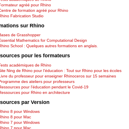
Formateur agréé pour Rhino
Centre de formation agréé pour Rhino
Rhino Fabrication Studio
mations sur Rhino
Bases de Grasshopper
Essential Mathematics for Computational Design
Rhino School : Quelques autres formations en anglais.
sources pour les formateurs
Tests académiques de Rhino
Site Ning de Rhino pour l'éducation : Tout sur Rhino pour les écoles
Livre du professeur pour enseigner Rhinoceros sur 15 semaines
Programme des ateliers pour professeurs
Ressources pour l'éducation pendant le Covid-19
Ressources pour Rhino en architecture
sources par Version
Rhino 8 pour Windows
Rhino 8 pour Mac
Rhino 7 pour Windows
Rhino 7 pour Mac