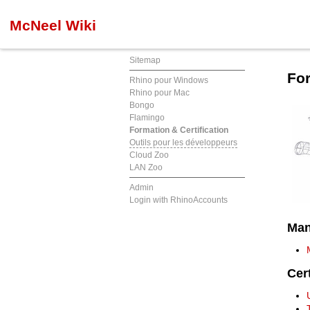
McNeel Wiki
Sitemap
For
Rhino pour Windows
Rhino pour Mac
Bongo
Flamingo
Formation & Certification
Outils pour les développeurs
Cloud Zoo
LAN Zoo
Admin
Login with RhinoAccounts
Man
Cer