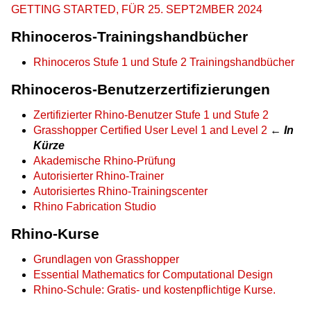
GETTING STARTED, FÜR 25. SEPT2MBER 2024
Rhinoceros-Trainingshandbücher
Rhinoceros Stufe 1 und Stufe 2 Trainingshandbücher
Rhinoceros-Benutzerzertifizierungen
Zertifizierter Rhino-Benutzer Stufe 1 und Stufe 2
Grasshopper Certified User Level 1 and Level 2
←
In
Kürze
Akademische Rhino-Prüfung
Autorisierter Rhino-Trainer
Autorisiertes Rhino-Trainingscenter
Rhino Fabrication Studio
Rhino-Kurse
Grundlagen von Grasshopper
Essential Mathematics for Computational Design
Rhino-Schule: Gratis- und kostenpflichtige Kurse.