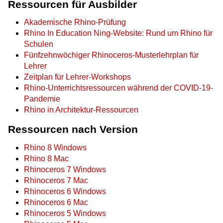
Ressourcen für Ausbilder
Akademische Rhino-Prüfung
Rhino In Education Ning-Website: Rund um Rhino für
Schulen
Fünfzehnwöchiger Rhinoceros-Musterlehrplan für
Lehrer
Zeitplan für Lehrer-Workshops
Rhino-Unterrichtsressourcen während der COVID-19-
Pandemie
Rhino in Architektur-Ressourcen
Ressourcen nach Version
Rhino 8 Windows
Rhino 8 Mac
Rhinoceros 7 Windows
Rhinoceros 7 Mac
Rhinoceros 6 Windows
Rhinoceros 6 Mac
Rhinoceros 5 Windows