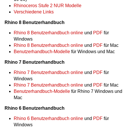
Rhinoceros Stufe 2 NUR Modelle
Verschiedene Links
Rhino 8 Benutzerhandbuch
Rhino 8 Benutzerhandbuch online
und
PDF
für
Windows
Rhino 8 Benutzerhandbuch online
und
PDF
für Mac
Benutzerhandbuch-Modelle
für Windows und Mac
Rhino 7 Benutzerhandbuch
Rhino 7 Benutzerhandbuch online
und
PDF
für
Windows
Rhino 7 Benutzerhandbuch online
und
PDF
für Mac
Benutzerhandbuch-Modelle
für Rhino 7 Windows und
Mac
Rhino 6 Benutzerhandbuch
Rhino 6 Benutzerhandbuch online
und
PDF
für
Windows