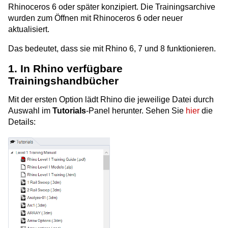
Rhinoceros 6 oder später konzipiert. Die Trainingsarchive
wurden zum Öffnen mit Rhinoceros 6 oder neuer
aktualisiert.
Das bedeutet, dass sie mit Rhino 6, 7 und 8 funktionieren.
1. In Rhino verfügbare
Trainingshandbücher
Mit der ersten Option lädt Rhino die jeweilige Datei durch
Auswahl im
Tutorials
-Panel herunter. Sehen Sie
hier
die
Details: