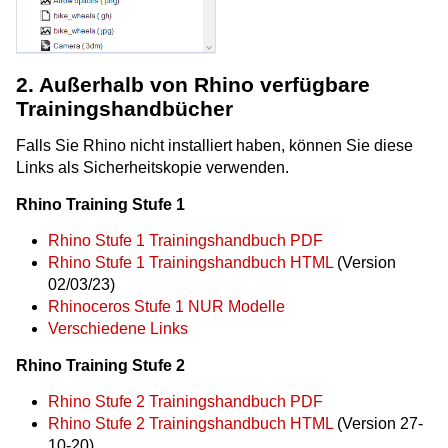
2. Außerhalb von Rhino verfügbare
Trainingshandbücher
Falls Sie Rhino nicht installiert haben, können Sie diese
Links als Sicherheitskopie verwenden.
Rhino Training Stufe 1
Rhino Stufe 1 Trainingshandbuch PDF
Rhino Stufe 1 Trainingshandbuch HTML
(Version
02/03/23)
Rhinoceros Stufe 1 NUR Modelle
Verschiedene Links
Rhino Training Stufe 2
Rhino Stufe 2 Trainingshandbuch PDF
Rhino Stufe 2 Trainingshandbuch HTML
(Version 27-
10-20)