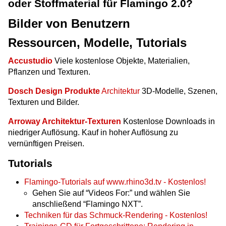
oder Stoffmaterial für Flamingo 2.0?
Bilder von Benutzern
Ressourcen, Modelle, Tutorials
Accustudio
Viele kostenlose Objekte, Materialien,
Pflanzen und Texturen.
Dosch Design Produkte
Architektur
3D-Modelle, Szenen,
Texturen und Bilder.
Arroway Architektur-Texturen
Kostenlose Downloads in
niedriger Auflösung. Kauf in hoher Auflösung zu
vernünftigen Preisen.
Tutorials
Flamingo-Tutorials auf www.rhino3d.tv - Kostenlos!
Gehen Sie auf “Videos For:” und wählen Sie
anschließend “Flamingo NXT”.
Techniken für das Schmuck-Rendering - Kostenlos!