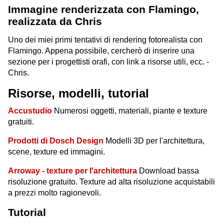
Immagine renderizzata con Flamingo,
realizzata da Chris
Uno dei miei primi tentativi di rendering fotorealista con
Flamingo. Appena possibile, cercherò di inserire una
sezione per i progettisti orafi, con link a risorse utili, ecc. -
Chris.
Risorse, modelli, tutorial
Accustudio
Numerosi oggetti, materiali, piante e texture
gratuiti.
Prodotti di Dosch Design
Modelli 3D per l'architettura,
scene, texture ed immagini.
Arroway - texture per l'architettura
Download bassa
risoluzione gratuito. Texture ad alta risoluzione acquistabili
a prezzi molto ragionevoli.
Tutorial