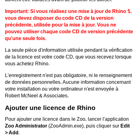
Important: Si vous réalisez une mise à jour de Rhino 5,
vous devez disposer du code CD de la version
précédente, utilisée pour la mise à jour. Vous ne
pouvez utiliser chaque code CD de version précédente
qu'une seule fois.
La seule pièce d'information utilisée pendant la vérification
de la licence est votre code CD, que vous recevez lorsque
vous achetez Rhino.
L'enregistrement n'est pas obligatoire, ni le renseignement
de données personnelles. Aucune information concernant
votre installation ou votre ordinateur n'est envoyée à
Robert McNeel & Associates.
Ajouter une licence de Rhino
Pour ajouter une licence dans le Zoo, lancer l'application
Zoo Administrator
(ZooAdmin.exe), puis cliquer sur
Edit
> Add
.