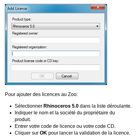
Pour ajouter des licences au Zoo:
Sélectionner
Rhinoceros 5.0
dans la liste déroulante.
Indiquer le nom et la société du propriétaire du
produit.
Entrer votre code de licence ou votre code CD.
Cliquer sur
OK
pour lancer la validation de la licence.