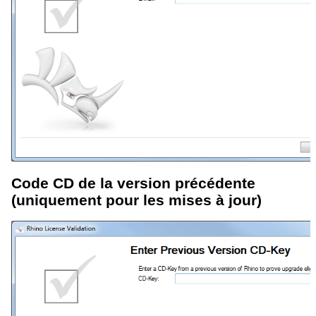
Code CD de la version précédente
(uniquement pour les mises à jour)