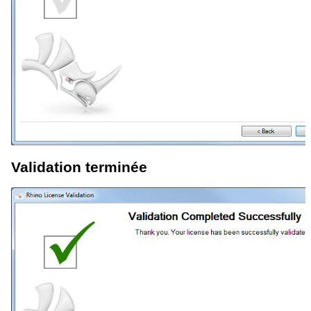
Validation terminée