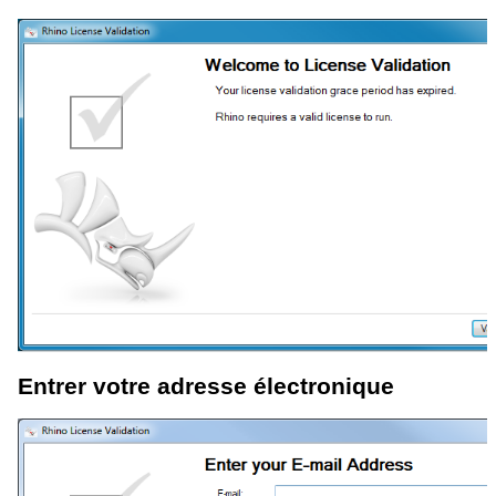
Entrer votre adresse électronique