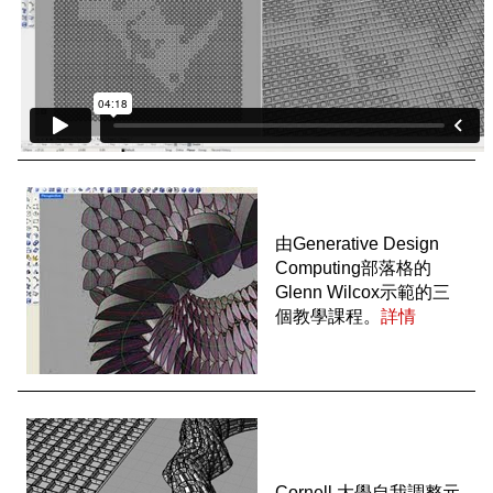
由Generative Design
Computing部落格的
Glenn Wilcox示範的三
個教學課程。
詳情
Cornell 大學自我調整元