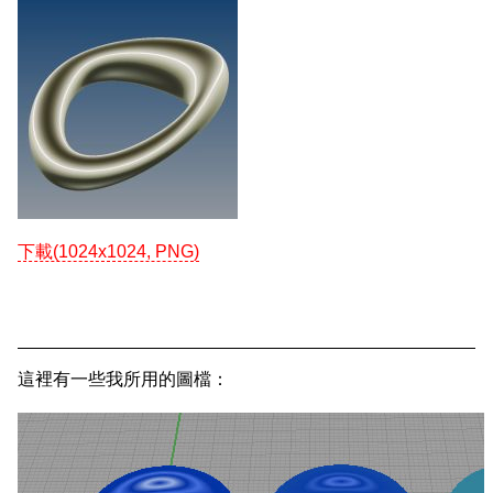
下載(1024x1024, PNG)
這裡有一些我所用的圖檔：