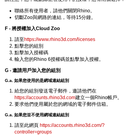
聯絡所有使用者，請他們關閉Rhino。
切斷Zoo與網路的連結，等待15分鐘。
F - 將授權加入Cloud Zoo
請至
https://www.rhino3d.com/licenses
點擊您的組別
點擊加入授權碼
輸入您的Rhino 6授權碼並點擊加入授權。
G - 邀請用戶加入您的組別
G.a. 如果您使用的是網域連結組別
給您的組別發送電子郵件，邀請他們在
https://accounts.rhino3d.com
建立一個Rhino帳戶。
要求他們使用屬於您的網域的電子郵件信箱。
G.a. 如果您並不使用網域連結組別
請至此網頁
https://accounts.rhino3d.com/?
controller=groups