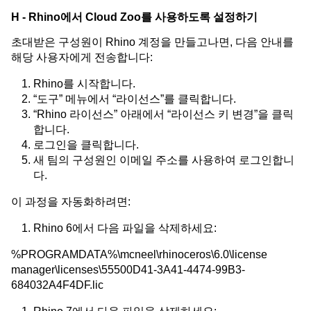
H - Rhino에서 Cloud Zoo를 사용하도록 설정하기
초대받은 구성원이 Rhino 계정을 만들고나면, 다음 안내를
해당 사용자에게 전송합니다:
Rhino를 시작합니다.
“도구” 메뉴에서 “라이선스”를 클릭합니다.
“Rhino 라이선스” 아래에서 “라이선스 키 변경”을 클릭
합니다.
로그인을 클릭합니다.
새 팀의 구성원인 이메일 주소를 사용하여 로그인합니
다.
이 과정을 자동화하려면:
Rhino 6에서 다음 파일을 삭제하세요:
%PROGRAMDATA%\mcneel\rhinoceros\6.0\license
manager\licenses\55500D41-3A41-4474-99B3-
684032A4F4DF.lic