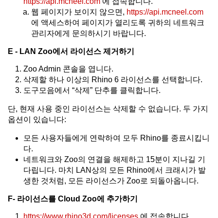
https://api.mcneel.com
에 접속합니다.
웹 페이지가 보이지 않으면,
https://api.mcneel.com
에 액세스하여 페이지가 열리도록 귀하의 네트워크
관리자에게 문의하시기 바랍니다.
E - LAN Zoo에서 라이선스 제거하기
Zoo Admin 콘솔을 엽니다.
삭제할 하나 이상의 Rhino 6 라이선스를 선택합니다.
도구모음에서 “삭제” 단추를 클릭합니다.
단, 현재 사용 중인 라이선스는 삭제할 수 없습니다. 두 가지
옵션이 있습니다:
모든 사용자들에게 연락하여 모두 Rhino를 종료시킵니
다.
네트워크와 Zoo의 연결을 해제하고 15분이 지나길 기
다립니다. 마치 LAN상의 모든 Rhino에서 크래시가 발
생한 것처럼, 모든 라이선스가 Zoo로 되돌아옵니다.
F- 라이선스를 Cloud Zoo에 추가하기
https://www.rhino3d.com/licenses
에 접속합니다.