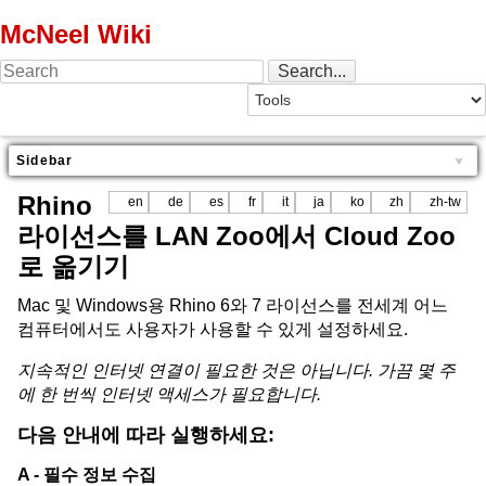
McNeel Wiki
Sidebar
Rhino
en
de
es
fr
it
ja
ko
zh
zh-tw
라이선스를 LAN Zoo에서 Cloud Zoo
로 옮기기
Mac 및 Windows용 Rhino 6와 7 라이선스를 전세계 어느
컴퓨터에서도 사용자가 사용할 수 있게 설정하세요.
지속적인 인터넷 연결이 필요한 것은 아닙니다. 가끔 몇 주
에 한 번씩 인터넷 액세스가 필요합니다.
다음 안내에 따라 실행하세요:
A - 필수 정보 수집