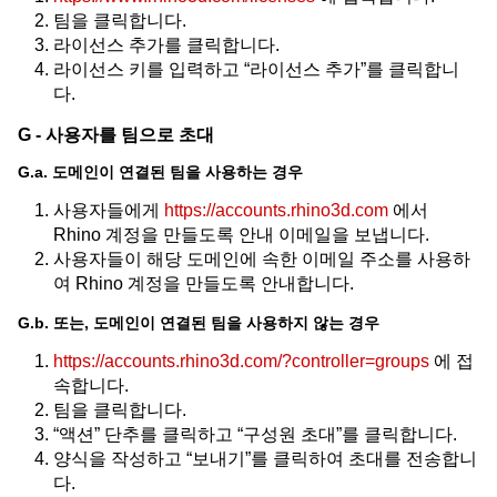
팀을 클릭합니다.
라이선스 추가를 클릭합니다.
라이선스 키를 입력하고 “라이선스 추가”를 클릭합니
다.
G - 사용자를 팀으로 초대
G.a. 도메인이 연결된 팀을 사용하는 경우
사용자들에게
https://accounts.rhino3d.com
에서
Rhino 계정을 만들도록 안내 이메일을 보냅니다.
사용자들이 해당 도메인에 속한 이메일 주소를 사용하
여 Rhino 계정을 만들도록 안내합니다.
G.b. 또는, 도메인이 연결된 팀을 사용하지 않는 경우
https://accounts.rhino3d.com/?controller=groups
에 접
속합니다.
팀을 클릭합니다.
“액션” 단추를 클릭하고 “구성원 초대”를 클릭합니다.
양식을 작성하고 “보내기”를 클릭하여 초대를 전송합니
다.