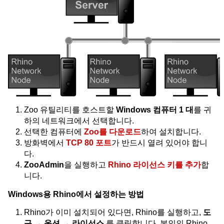
Zoo 유틸리티를 호스트할
Windows 컴퓨터 1 대
를 귀
하의 네트워크에서 선택합니다.
선택한 컴퓨터에
Zoo를 다운로드
하여 설치합니다.
방화벽에서
TCP 80 포트
가 반드시 열려 있어야 합니
다.
ZooAdmin
을 실행하고
Rhino 라이선스 키를 추가
합
니다.
Windows용 Rhino에서 설정하는 방법
Rhino가 이미 설치되어 있다면, Rhino를 실행하고,
도
구 → 옵션 → 라이선스
를 클릭합니다. 본인의 Rhino