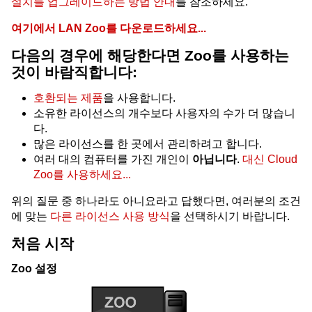
설치를 업그레이드하는 방법 안내
를 참조하세요.
여기에서 LAN Zoo를 다운로드하세요...
다음의 경우에 해당한다면 Zoo를 사용하는
것이 바람직합니다:
호환되는 제품
을 사용합니다.
소유한 라이선스의 개수보다 사용자의 수가 더 많습니
다.
많은 라이선스를 한 곳에서 관리하려고 합니다.
여러 대의 컴퓨터를 가진 개인이
아닙니다
.
대신 Cloud
Zoo를 사용하세요...
위의 질문 중 하나라도 아니요라고 답했다면, 여러분의 조건
에 맞는
다른 라이선스 사용 방식
을 선택하시기 바랍니다.
처음 시작
Zoo 설정