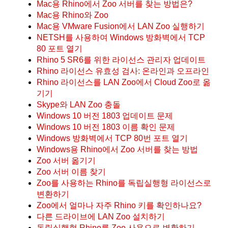
Mac용 Rhino에서 Zoo 서버를 찾는 방법은?
Mac용 Rhino와 Zoo
Mac용 VMware Fusion에서 LAN Zoo 실행하기
NETSH를 사용하여 Windows 방화벽에서 TCP
80 포트 열기
Rhino 5 SR6를 위한 라이선스 관리자 업데이트
Rhino 라이선스 유효성 검사: 온라인과 오프라인
Rhino 라이선스를 LAN Zoo에서 Cloud Zoo로 옮
기기
Skype와 LAN Zoo 충돌
Windows 10 버전 1803 업데이트 문제
Windows 10 버전 1803 이름 확인 문제
Windows 방화벽에서 TCP 80번 포트 열기
Windows용 Rhino에서 Zoo 서버를 찾는 방법
Zoo 서버 옮기기
Zoo 서버 이름 찾기
Zoo를 사용하는 Rhino를 독립실행형 라이선스로
변환하기
Zoo에서 얼마나 자주 Rhino 키를 확인하나요?
다른 드라이브에 LAN Zoo 설치하기
독립실행형 Rhino를 Zoo 사용으로 변환하기