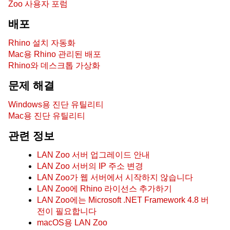
Zoo 사용자 포럼
배포
Rhino 설치 자동화
Mac용 Rhino 관리된 배포
Rhino와 데스크톱 가상화
문제 해결
Windows용 진단 유틸리티
Mac용 진단 유틸리티
관련 정보
LAN Zoo 서버 업그레이드 안내
LAN Zoo 서버의 IP 주소 변경
LAN Zoo가 웹 서버에서 시작하지 않습니다
LAN Zoo에 Rhino 라이선스 추가하기
LAN Zoo에는 Microsoft .NET Framework 4.8 버
전이 필요합니다
macOS용 LAN Zoo