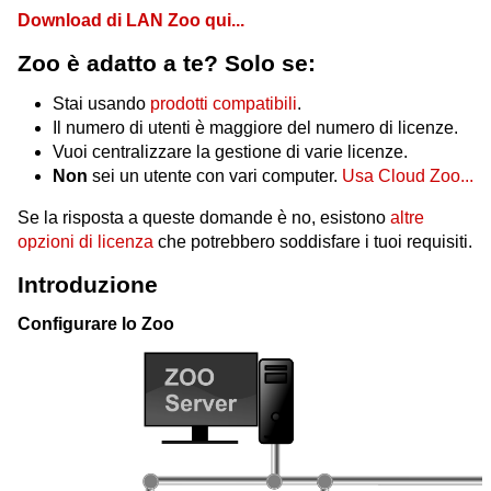
Download di LAN Zoo qui...
Zoo è adatto a te? Solo se:
Stai usando
prodotti compatibili
.
Il numero di utenti è maggiore del numero di licenze.
Vuoi centralizzare la gestione di varie licenze.
Non
sei un utente con vari computer.
Usa Cloud Zoo...
Se la risposta a queste domande è no, esistono
altre
opzioni di licenza
che potrebbero soddisfare i tuoi requisiti.
Introduzione
Configurare lo Zoo