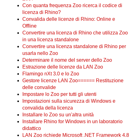
Con quanta frequenza Zoo ricerca il codice di
licenza di Rhino?
Convalida delle licenze di Rhino: Online e
Offline
Convertire una licenza di Rhino che utilizza Zoo
in una licenza standalone
Convertire una licenza standalone di Rhino per
usarla nello Zoo
Determinare il nome del server dello Zoo
Estrazione delle licenze da LAN Zoo
Flamingo nXt 3.0 e lo Zoo
Gestore licenze LAN Zoo====== Restituzione
delle convalide
Impostare lo Zoo per tutti gli utenti
Impostazioni sulla sicurezza di Windows e
convalida della licenza
Installare lo Zoo su un'altra unità
Installare Rhino for Windows in un laboratorio
didattico
LAN Zoo richiede Microsoft .NET Framework 4.8