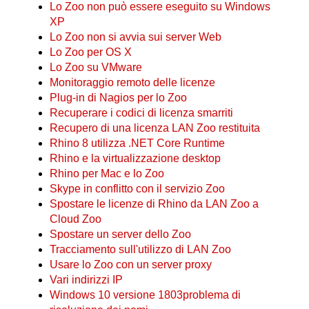
Lo Zoo non può essere eseguito su Windows
XP
Lo Zoo non si avvia sui server Web
Lo Zoo per OS X
Lo Zoo su VMware
Monitoraggio remoto delle licenze
Plug-in di Nagios per lo Zoo
Recuperare i codici di licenza smarriti
Recupero di una licenza LAN Zoo restituita
Rhino 8 utilizza .NET Core Runtime
Rhino e la virtualizzazione desktop
Rhino per Mac e lo Zoo
Skype in conflitto con il servizio Zoo
Spostare le licenze di Rhino da LAN Zoo a
Cloud Zoo
Spostare un server dello Zoo
Tracciamento sull'utilizzo di LAN Zoo
Usare lo Zoo con un server proxy
Vari indirizzi IP
Windows 10 versione 1803problema di