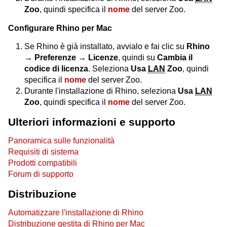
Zoo
, quindi specifica il
nome
del server Zoo.
Configurare Rhino per Mac
Se Rhino è già installato, avvialo e fai clic su
Rhino
→ Preferenze → Licenze
, quindi su
Cambia il
codice di licenza
. Seleziona
Usa
LAN
Zoo
, quindi
specifica il
nome
del server Zoo.
Durante l'installazione di Rhino, seleziona
Usa
LAN
Zoo
, quindi specifica il
nome
del server Zoo.
Ulteriori informazioni e supporto
Panoramica sulle funzionalità
Requisiti di sistema
Prodotti compatibili
Forum di supporto
Distribuzione
Automatizzare l'installazione di Rhino
Distribuzione gestita di Rhino per Mac