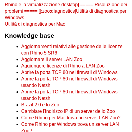
Rhino e la virtualizzazione desktop] ===== Risoluzione dei
problemi ===== [[:zoo:diagnostics|Utilità di diagnostica per
Windows
Utilità di diagnostica per Mac
Knowledge base
Aggiornamenti relativi alle gestione delle licenze
con Rhino 5 SR6
Aggiornare il server LAN Zoo
Aggiungere licenze di Rhino a LAN Zoo
Aprire la porta TCP 80 nel firewall di Windows
Aprire la porta TCP 80 nel firewall di Windows
usando Netsh
Aprire la porta TCP 80 nel firewall di Windows
usando Netsh
Brazil 2.0 e lo Zoo
Cambiare l'indirizzo IP di un server dello Zoo
Come Rhino per Mac trova un server LAN Zoo?
Come Rhino per Windows trova un server LAN
Zoo?