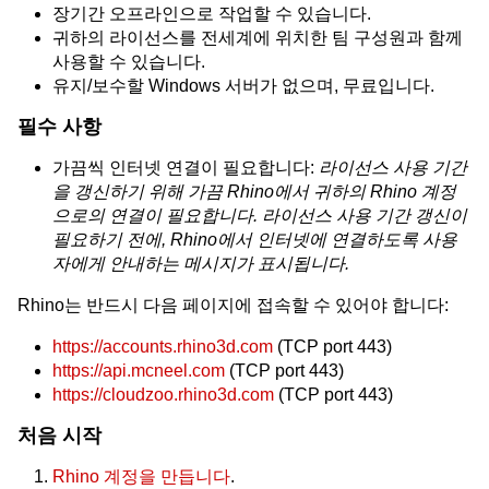
장기간 오프라인으로 작업할 수 있습니다.
귀하의 라이선스를 전세계에 위치한 팀 구성원과 함께
사용할 수 있습니다.
유지/보수할 Windows 서버가 없으며, 무료입니다.
필수 사항
가끔씩 인터넷 연결이 필요합니다:
라이선스 사용 기간
을 갱신하기 위해 가끔 Rhino에서 귀하의 Rhino 계정
으로의 연결이 필요합니다. 라이선스 사용 기간 갱신이
필요하기 전에, Rhino에서 인터넷에 연결하도록 사용
자에게 안내하는 메시지가 표시됩니다.
Rhino는 반드시 다음 페이지에 접속할 수 있어야 합니다:
https://accounts.rhino3d.com
(TCP port 443)
https://api.mcneel.com
(TCP port 443)
https://cloudzoo.rhino3d.com
(TCP port 443)
처음 시작
Rhino 계정을 만듭니다
.