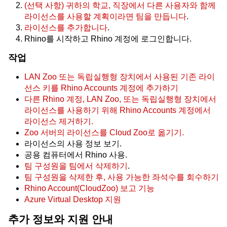
(선택 사항) 귀하의 학교, 직장에서 다른 사용자와 함께
라이선스를 사용할 계획이라면 팀을 만듭니다
.
라이선스를 추가합니다
.
Rhino를 시작하고 Rhino 계정에 로그인합니다.
작업
LAN Zoo 또는 독립실행형 장치에서 사용된 기존 라이
선스 키를 Rhino Accounts 계정에 추가하기
다른 Rhino 계정, LAN Zoo, 또는 독립실행형 장치에서
라이선스를 사용하기 위해 Rhino Accounts 계정에서
라이선스 제거하기.
Zoo 서버의 라이선스를 Cloud Zoo로 옮기기.
라이선스의 사용 정보 보기.
공용 컴퓨터에서 Rhino 사용.
팀 구성원을 팀에서 삭제하기
.
팀 구성원을 삭제한 후, 사용 가능한 좌석수를 회수하기
Rhino Account(CloudZoo) 보고 기능
Azure Virtual Desktop 지원
추가 정보와 지원 안내