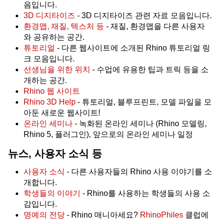
음입니다.
3D 디지타이즈
- 3D 디지타이즈 관련 자료 모음입니다.
환경맵, 재질, 텍스처 등
- 재질, 환경맵을 다른 사용자
와 공유하는 공간.
튜토리얼
- 다른 웹사이트에 소개된 Rhino 튜토리얼 링
크 모음입니다.
선생님을 위한 위치
- 수업에 유용한 팁과 트릭 등을 소
개하는 공간.
Rhino 웹 사이트
Rhino 3D Help
- 튜토리얼, 블루프린트, 모델 파일을 모
아둔 새로운 웹사이트!
온라인 세미나
- 녹화된 온라인 세미나 (Rhino 모델링,
Rhino 5, 플러그인), 앞으로의 온라인 세미나 일정
뉴스, 사용자 소식 등
사용자 소식
- 다른 사용자들의 Rhino 사용 이야기를 소
개합니다.
학생들의 이야기
- Rhino를 사용하는 학생들의 사용 소
감입니다.
명예의 전당
- Rhino 매니아세요?
RhinoPhiles
클럽에