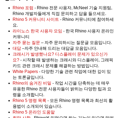
Rhino 포럼
- Rhino 전문 사용자, McNeel 기술 지원팀,
Rhino 개발자들에게 직접 문의하고 답을 들으세요.
Rhino 5 커뮤니티 사이트
- Rhino 커뮤니티에 참여하세
요.
라이노스 한국 사용자 모임
- 한국 Rhino 사용자 온라인
커뮤니티
자주 묻는 질문
– 자주 문의하시는 질문글 모음입니다.
대답
–자주 안내해 드리는 대답글 모음입니다.
크래시가 발생했나요? 디스플레이 문제가 있으신가
요?
- 시작할 때 발생하는 크래시와 디스플레이, 그래픽
카드 관련 크래시 문제를 해결하는 방법입니다.
White Papers
- 다양한 기술 관련 작업에 대한 깊이 있
는 토론글입니다.
Rhino의 숨겨진 비밀
- 작업 시간을 단축하는 데 매우
유용한 Rhino 전문 사용자들이 밝히는 다양한 팁과 요
령을 소개합니다.
Rhino 5 명령 목록
- 모든 Rhino 명령 목록과 최선의 활
용법이 소개되어 있습니다.
Rhino 5 온라인 도움말
희망 사항
- Rhino에 있었으면 하는 기능이 있으면 알려