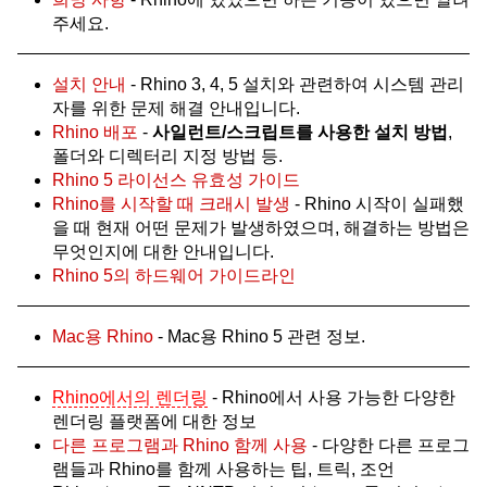
주세요.
설치 안내
- Rhino 3, 4, 5 설치와 관련하여 시스템 관리
자를 위한 문제 해결 안내입니다.
Rhino 배포
-
사일런트/스크립트를 사용한 설치 방법
,
폴더와 디렉터리 지정 방법 등.
Rhino 5 라이선스 유효성 가이드
Rhino를 시작할 때 크래시 발생
- Rhino 시작이 실패했
을 때 현재 어떤 문제가 발생하였으며, 해결하는 방법은
무엇인지에 대한 안내입니다.
Rhino 5의 하드웨어 가이드라인
Mac용 Rhino
- Mac용 Rhino 5 관련 정보.
Rhino에서의 렌더링
- Rhino에서 사용 가능한 다양한
렌더링 플랫폼에 대한 정보
다른 프로그램과 Rhino 함께 사용
- 다양한 다른 프로그
램들과 Rhino를 함께 사용하는 팁, 트릭, 조언