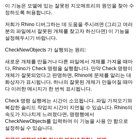
이 기능은 모델에 있는 잘못된 지오메트리의 원인을 찾아 수
정하도록 허용합니다.
저희가 Rhino 디버그하는 데 도움을 주시려면 (그리고 여러
분의 파일에서 잘못된 개체를 찾고자 하신다면) 이 기능을
설정해두시기 바랍니다.
CheckNewObjects 가 실행되는 원리:
새로운 개체를 만들거나 다른 파일에서 개체를 가져올 때마
다, Rhino가 Check 명령을 실행합니다. 만약 Check 명령이
개체가 잘못되었다고 판명하면, Rhino에 문제를 알리는 대
화상자가 표시됩니다. 하나의 잘못된 개체가 만들어질 때마
다 이러한 메시지가 한 번씩 표시됩니다.
Check 명령 실행에는 시간이 소요됩니다. 파일 가져오기와
복잡한 솔리드 작업의 시간이 지연될 수 있습니다. Rhino의
속도가 지나치게 느려졌다면, 명령행에서
CheckNewObjects를 입력하여 이 기능을 사용 안 함으로
설정하실 수 있습니다.