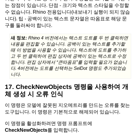
는 장점이 있습니다. 단점 - 크기와 텍스트 스타일을 수정할
수 없습니다. Rhino 전용입니다(내보내기 실행이 되지 않습
니다). 팁 - 공백이 있는 텍스트 문자열은 따옴표로 해당 문
구를 둘러싸야 합니다.
새 정보:
Rhino 4 버전에서는 텍스트 도트를 두 번 클릭하면
내용을 편집할 수 있습니다. 공백이 있는 텍스트를 추가할
때 이 방법을 사용할 수 있습니다. 텍스트에 도트를 추가하
고 두 번 클릭하여 편집 상자에 공백이 있는 텍스트로 수정
합니다. 편집 상자에서 “큰따옴표”를 입력할 필요가 없습니
다. 4버전에는 도트를 선택하는 SelDot 명령도 추가되었습
니다.
17. CheckNewObjects 명령을 사용하여 개
체 생성 시 오류 인식
이 명령은 모델에 잘못된 지오메트리를 만드는 오류를 찾는
도구입니다. 이 명령은 기본적으로 해제되어 있습니다.
이 명령을 활성화하려면 명령 프롬프트에
CheckNewObjects
를 입력합니다.