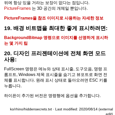
뒤에 항상 있을 거라는 보장이 없다는 점입니다.
PictureFrames
는 3D 공간의 개체일 뿐입니다.
PictureFrames을 참조 이미지로 사용하는 자세한 정보
19. 배경 비트맵을 최대한 좋게 표시하려면:
BackgroundBitmap 명령으로 이미지를 선명하게 표시하
는 몇 가지 팁
20. 디자인 프리젠테이션에 전체 화면 모드
사용:
FullScreen 명령은 메뉴와 상태 표시줄, 도구모음, 명령 프
롬프트, Windows 제목 표시줄을 숨기고 뷰포트로 화면 전
체를 표시합니다. 원래 표시 상태로 돌아오려면 ESC 키를
누릅니다.
하이픈이 추가된 버전은 명령행에 옵션을 추가합니다.
ko/rhino/hiddensecrets.txt
· Last modified: 2020/08/14 (external
edit)