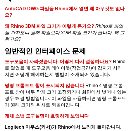
AutoCAD DWG 파일을 Rhino에서 열면 왜 아무것도 없나
요?
왜 Rhino 3DM 파일 크기가 이렇게 큰가요?
Rhino로 파일
을 가져오니 원래 파일보다 3DM 파일 크기가 큽니다. 왜 그
런가요?
일반적인 인터페이스 문제
도구모음이 사라졌습니다. 어떻게 다시 설정하나요?
Rhino
를 열었을 때 도구모음 레이아웃(작업공간)이 갑자기 사라
지면 어떻게 해야하는지 방법이 소개되어 있습니다.
명령 프롬프트 창이 표시되지 않습니다
Rhino 4 명령 프롬
프트 창이 너무 작게 크기 조정되거나 화면에서 벗어나 있는
경우 해결 방법입니다. 이 파일을 사용하시면 명령 프롬프트
가 원래 크기와 위치로 되돌아갑니다.
개체 스냅 도구설명이 흐릿하게 보입니다
Logitech 마우스(커서)가 Rhino에서 느리게 돌아갑니다.