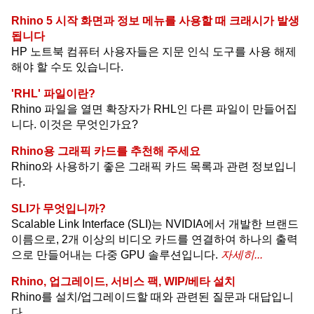
Rhino 5 시작 화면과 정보 메뉴를 사용할 때 크래시가 발생
됩니다
HP 노트북 컴퓨터 사용자들은 지문 인식 도구를 사용 해제
해야 할 수도 있습니다.
'RHL' 파일이란?
Rhino 파일을 열면 확장자가 RHL인 다른 파일이 만들어집
니다. 이것은 무엇인가요?
Rhino용 그래픽 카드를 추천해 주세요
Rhino와 사용하기 좋은 그래픽 카드 목록과 관련 정보입니
다.
SLI가 무엇입니까?
Scalable Link Interface (SLI)는 NVIDIA에서 개발한 브랜드
이름으로, 2개 이상의 비디오 카드를 연결하여 하나의 출력
으로 만들어내는 다중 GPU 솔루션입니다.
자세히...
Rhino, 업그레이드, 서비스 팩, WIP/베타 설치
Rhino를 설치/업그레이드할 때와 관련된 질문과 대답입니
다.