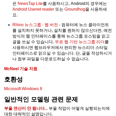
은
NewsTap Lite
를 사용하시고, Android의 경우에는
Android Usenet reader
또는
Groundhog
을 사용하세
요.
Rhino 뉴스그룹 - 웹 버전
- 컴퓨터에 뉴스 클라이언트
를 설치하지 못하거나, 설치를 원하지 않으신다면, 예전
방식의 웹 인터페이스를 통해 뉴스그룹 포스팅을 읽고
글을 쓰실 수 있습니다.
무료 웹 기반 뉴스그룹 리더
를
사용하시면 웹브라우저에서 편리한 뉴스리더 스타일
인터페이스로 읽으실 수 있습니다. 단, 글을 작성하시거
나 첨부 파일을 다운로드하실 수 없습니다.
McNeel 기술 지원
호환성
Microsoft Windows 8
일반적인 모델링 관련 문제
부울 연산이 안 됩니다...
부울 작업이 어떻게 실행되는지에
대한 대략적인 설명입니다.