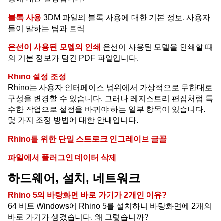
블록 사용
3DM 파일의 블록 사용에 대한 기본 정보. 사용자
들이 말하는 팁과 트릭
은선이 사용된 모델의 인쇄
은선이 사용된 모델을 인쇄할 때
의 기본 정보가 담긴 PDF 파일입니다.
Rhino 설정 조정
Rhino는 사용자 인터페이스 범위에서 가상적으로 무한대로
구성을 변경할 수 있습니다. 그러나 레지스트리 편집처럼 특
수한 작업으로 설정을 바꿔야 하는 일부 항목이 있습니다.
몇 가지 조정 방법에 대한 안내입니다.
Rhino를 위한 단일 스트로크 인그레이브 글꼴
파일에서 플러그인 데이터 삭제
하드웨어, 설치, 네트워크
Rhino 5의 바탕화면 바로 가기가 2개인 이유?
64 비트 Windows에 Rhino 5를 설치하니 바탕화면에 2개의
바로 가기가 생겼습니다. 왜 그렇습니까?