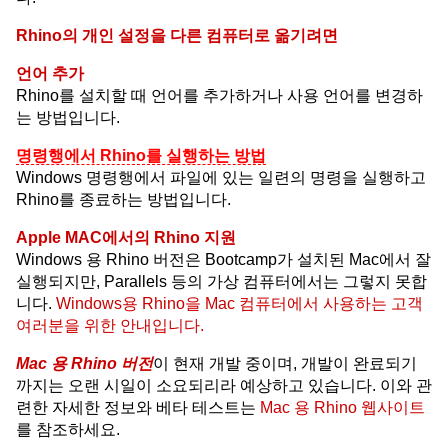
Rhino의 개인 설정을 다른 컴퓨터로 옮기려면
언어 추가
Rhino를 설치할 때 언어를 추가하거나 사용 언어를 변경하
는 방법입니다.
명령행에서 Rhino를 실행하는 방법
Windows 명령행에서 파일에 있는 일련의 명령을 실행하고
Rhino를 종료하는 방법입니다.
Apple MAC에서의 Rhino 지원
Windows 용 Rhino 버전은 Bootcamp가 설치된 Mac에서 잘
실행되지만, Parallels 등의 가상 컴퓨터에서는 그렇지 못합
니다.
Windows용 Rhino을 Mac 컴퓨터에서 사용하는 고객
여러분을 위한 안내입니다.
Mac 용 Rhino 버전
이 현재 개발 중이며, 개발이 완료되기
까지는 오랜 시일이 소요되리라 예상하고 있습니다. 이와 관
련한 자세한 정보와 베타 테스트는
Mac 용 Rhino 웹사이트
를 참조하세요.