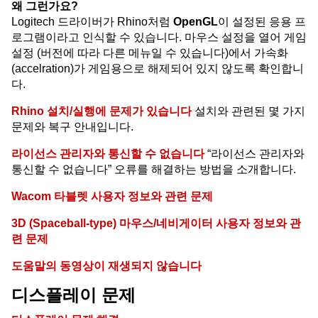
왜 그런가요?
Logitech 드라이버가 Rhino처럼
OpenGL
이 설정된 응용 프
로그램이라고 인식할 수 있습니다. 마우스 설정을 열어 게임
설정 (버전에 따라 다른 메뉴일 수 있습니다)에서 가속화
(accelration)가 게임용으로 해제되어 있지 않도록 확인합니
다.
Rhino 설치/실행에 문제가 있습니다
설치와 관련된 몇 가지
문제와 복구 안내입니다.
라이선스 관리자와 통신할 수 없습니다
“라이선스 관리자와
통신할 수 없습니다” 오류를 해결하는 방법을 소개합니다.
Wacom 타블렛 사용자 정보와 관련 문제
3D (Spaceball-type) 마우스/네비게이터 사용자 정보와 관
련 문제
도움말의 동영상이 재생되지 않습니다
디스플레이 문제