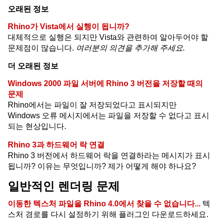
오래된 정보
Rhino가 Vista에서 실행이 됩니까?
대체적으로 실행은 되지만 Vista와 관련하여 알아두어야 할
문제점이 많습니다.
여러분의 의견을 추가해 주세요.
더 오래된 정보
Windows 2000 파일 서버에 Rhino 3 버전을 저장할 때의
문제
Rhino에서는 파일이 잘 저장되었다고 표시되지만
Windows 오류 메시지에서는 파일을 저장할 수 없다고 표시
되는 현상입니다.
Rhino 3과 하드웨어 락 연결
Rhino 3 버전에서 하드웨어 락을 연결하라는 메시지가 표시
됩니까? 이유는 무엇입니까? 제가 어떻게 해야 하나요?
일반적인 렌더링 문제
이동한 텍스처 파일을 Rhino 4.0에서 찾을 수 없습니다...
텍
스처 경로를 다시 설정하기 위해 플러그인 다운로드하세요.