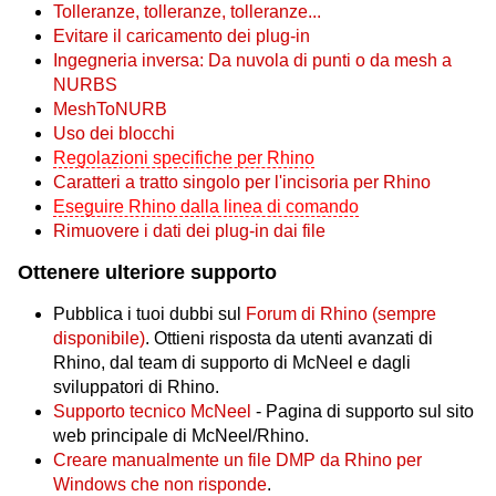
Tolleranze, tolleranze, tolleranze...
Evitare il caricamento dei plug-in
Ingegneria inversa: Da nuvola di punti o da mesh a
NURBS
MeshToNURB
Uso dei blocchi
Regolazioni specifiche per Rhino
Caratteri a tratto singolo per l'incisoria per Rhino
Eseguire Rhino dalla linea di comando
Rimuovere i dati dei plug-in dai file
Ottenere ulteriore supporto
Pubblica i tuoi dubbi sul
Forum di Rhino (sempre
disponibile)
. Ottieni risposta da utenti avanzati di
Rhino, dal team di supporto di McNeel e dagli
sviluppatori di Rhino.
Supporto tecnico McNeel
- Pagina di supporto sul sito
web principale di McNeel/Rhino.
Creare manualmente un file DMP da Rhino per
Windows che non risponde
.