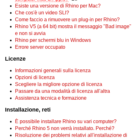
Esiste una versione di Rhino per Mac?
Che cos'è un video SLI?
Come faccio a rimuovere un plug-in per Rhino?
Rhino V5 (a 64 bit) mostra il messaggio "Bad image"
e non si avvia
Rhino per schermi blu in Windows
Errore server occupato
Licenze
Informazioni generali sulla licenza
Opzioni di licenza
Scegliere la migliore opzione di licenza
Passare da una modalità di licenza all'altra
Assistenza tecnica e formazione
Installazione, reti
È possibile installare Rhino su vari computer?
Perché Rhino 5 non verrà installato. Perché?
Risoluzione dei problemi relativi all'installazione di