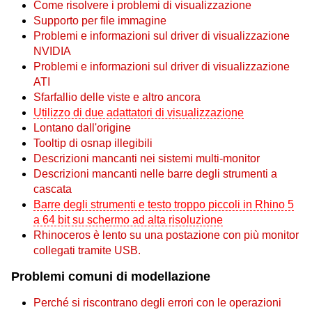
Come risolvere i problemi di visualizzazione
Supporto per file immagine
Problemi e informazioni sul driver di visualizzazione
NVIDIA
Problemi e informazioni sul driver di visualizzazione
ATI
Sfarfallio delle viste e altro ancora
Utilizzo di due adattatori di visualizzazione
Lontano dall'origine
Tooltip di osnap illegibili
Descrizioni mancanti nei sistemi multi-monitor
Descrizioni mancanti nelle barre degli strumenti a
cascata
Barre degli strumenti e testo troppo piccoli in Rhino 5
a 64 bit su schermo ad alta risoluzione
Rhinoceros è lento su una postazione con più monitor
collegati tramite USB.
Problemi comuni di modellazione
Perché si riscontrano degli errori con le operazioni