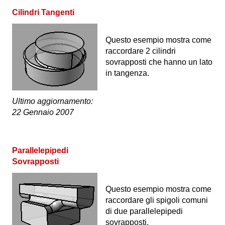
Cilindri Tangenti
Questo esempio mostra come
raccordare 2 cilindri
sovrapposti che hanno un lato
in tangenza.
Ultimo aggiornamento:
22 Gennaio 2007
Parallelepipedi
Sovrapposti
Questo esempio mostra come
raccordare gli spigoli comuni
di due parallelepipedi
sovrapposti.