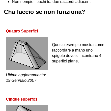
Non riempie i buchi tra due raccordi adiacenti
Cha faccio se non funziona?
Quattro Superfici
Questo esempio mostra come
raccordare a mano uno
spigolo dove si incontrano 4
superfici piane.
Ultimo aggiornamento:
19 Gennaio 2007
Cinque superfici