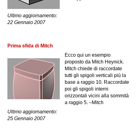
Ultimo aggiornamento:
22 Gennaio 2007
Prima sfida di Mitch
Ecco qui un esempio
proposto da Mitch Heynick.
Mitch chiede di raccordate
tutti gli spigoli verticali più la
base a raggio 10. Raccordate
poi gli spigoli interni
orizzontali vicini alla sommità
a raggio 5. –Mitch
Ultimo aggiornamento:
25 Gennaio 2007