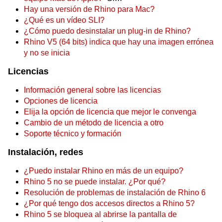
Hay una versión de Rhino para Mac?
¿Qué es un vídeo SLI?
¿Cómo puedo desinstalar un plug-in de Rhino?
Rhino V5 (64 bits) indica que hay una imagen errónea
y no se inicia
Licencias
Información general sobre las licencias
Opciones de licencia
Elija la opción de licencia que mejor le convenga
Cambio de un método de licencia a otro
Soporte técnico y formación
Instalación, redes
¿Puedo instalar Rhino en más de un equipo?
Rhino 5 no se puede instalar. ¿Por qué?
Resolución de problemas de instalación de Rhino 6
¿Por qué tengo dos accesos directos a Rhino 5?
Rhino 5 se bloquea al abrirse la pantalla de