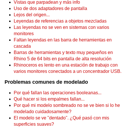
Vistas que parpadean y más info
Uso de dos adaptadores de pantalla
Lejos del origen...
Leyendas de referencias a objetos mezcladas
Las leyendas no se ven en sistemas con varios
monitores
Faltan leyendas en las barra de herramientas en
cascada
Barras de herramientas y texto muy pequeños en
Rhino 5 de 64 bits en pantalla de alta resolución
Rhinoceros es lento en una estación de trabajo con
varios monitores conectados a un concentrador USB.
Problemas comunes de modelado
Por qué fallan las operaciones booleanas...
Qué hacer si los empalmes fallan...
Por qué mi modelo sombreado no se ve bien si lo he
modelado cuidadosamente?
El modelo se ve "dentado". ¿Qué pasó con mis
superficies suaves?