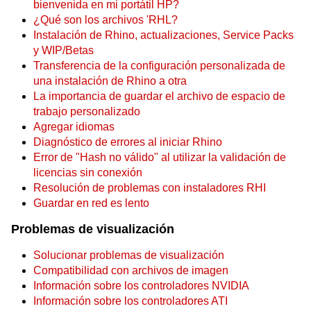
bienvenida en mi portátil HP?
¿Qué son los archivos 'RHL?
Instalación de Rhino, actualizaciones, Service Packs
y WIP/Betas
Transferencia de la configuración personalizada de
una instalación de Rhino a otra
La importancia de guardar el archivo de espacio de
trabajo personalizado
Agregar idiomas
Diagnóstico de errores al iniciar Rhino
Error de "Hash no válido" al utilizar la validación de
licencias sin conexión
Resolución de problemas con instaladores RHI
Guardar en red es lento
Problemas de visualización
Solucionar problemas de visualización
Compatibilidad con archivos de imagen
Información sobre los controladores NVIDIA
Información sobre los controladores ATI