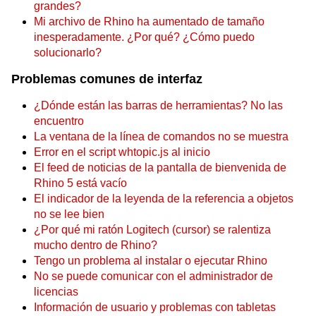
grandes?
Mi archivo de Rhino ha aumentado de tamaño
inesperadamente. ¿Por qué? ¿Cómo puedo
solucionarlo?
Problemas comunes de interfaz
¿Dónde están las barras de herramientas? No las
encuentro
La ventana de la línea de comandos no se muestra
Error en el script whtopic.js al inicio
El feed de noticias de la pantalla de bienvenida de
Rhino 5 está vacío
El indicador de la leyenda de la referencia a objetos
no se lee bien
¿Por qué mi ratón Logitech (cursor) se ralentiza
mucho dentro de Rhino?
Tengo un problema al instalar o ejecutar Rhino
No se puede comunicar con el administrador de
licencias
Información de usuario y problemas con tabletas