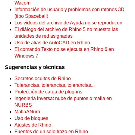
Wacom
Información de usuario y problemas con ratones 3D
(tipo Spaceball)
Los vídeos del archivo de Ayuda no se reproducen
El diálogo del archivo de Rhino 5 no muestra las
unidades de red asignadas
Uso de alias de AutoCAD en Rhino
El comando Texto no se ejecuta en Rhino 6 en
Windows 7
Sugerencias y técnicas
Secretos ocultos de Rhino
Tolerancias, tolerancias, tolerancias...
Protección de carga de plug-ins
Ingeniería inversa: nube de puntos o malla en
NURBS
MallaANurb
Uso de bloques
Ajustes de Rhino
Fuentes de un solo trazo en Rhino