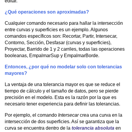
editar.
¿Qué operaciones son aproximadas?
Cualquier comando necesario para hallar la intersección
entre curvas y superficies es un ejemplo. Algunos
comandos específicos son: Recortar, Partir, Intersecar,
Contorno, Sección, Desfasar (curvas y superficies),
Proyectar, Barrido de 1 y 2 carriles, todas las operaciones
booleanas, EmpalmarSup y EmpalmarBorde.
Entonces, ¿por qué no modelar solo con tolerancias
mayores?
La ventaja de una tolerancia mayor es que se reduce el
tiempo de cálculo y el tamaño de datos, pero se pierde
precisión en el modelo. Esta es la razón por la que es
necesario tener experiencia para definir las tolerancias.
Por ejemplo, el comando
Intersecar
crea una curva en la
intersección de dos superficies. Así se garantiza que la
curva se encuentra dentro de la
tolerancia absoluta
en