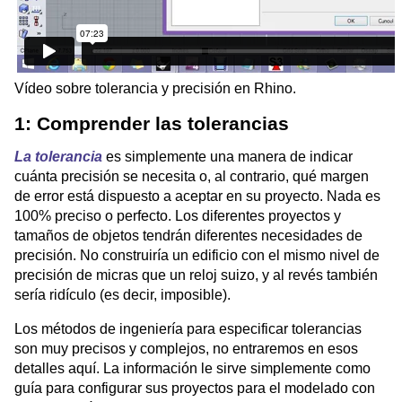
Vídeo sobre tolerancia y precisión en Rhino.
1: Comprender las tolerancias
La tolerancia
es simplemente una manera de indicar
cuánta precisión se necesita o, al contrario, qué margen
de error está dispuesto a aceptar en su proyecto. Nada es
100% preciso o perfecto. Los diferentes proyectos y
tamaños de objetos tendrán diferentes necesidades de
precisión. No construiría un edificio con el mismo nivel de
precisión de micras que un reloj suizo, y al revés también
sería ridículo (es decir, imposible).
Los métodos de ingeniería para especificar tolerancias
son muy precisos y complejos, no entraremos en esos
detalles aquí. La información le sirve simplemente como
guía para configurar sus proyectos para el modelado con