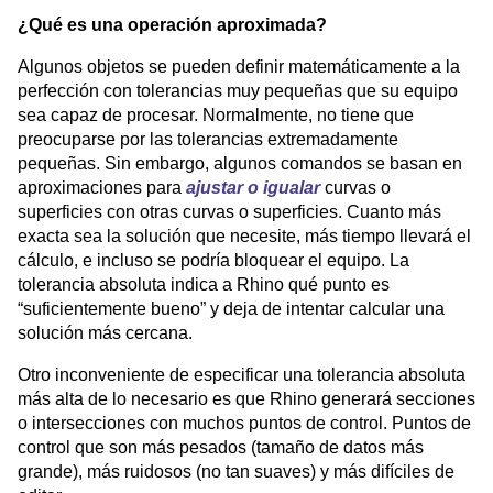
¿Qué es una operación aproximada?
Algunos objetos se pueden definir matemáticamente a la
perfección con tolerancias muy pequeñas que su equipo
sea capaz de procesar. Normalmente, no tiene que
preocuparse por las tolerancias extremadamente
pequeñas. Sin embargo, algunos comandos se basan en
aproximaciones para
ajustar o igualar
curvas o
superficies con otras curvas o superficies. Cuanto más
exacta sea la solución que necesite, más tiempo llevará el
cálculo, e incluso se podría bloquear el equipo. La
tolerancia absoluta indica a Rhino qué punto es
“suficientemente bueno” y deja de intentar calcular una
solución más cercana.
Otro inconveniente de especificar una tolerancia absoluta
más alta de lo necesario es que Rhino generará secciones
o intersecciones con muchos puntos de control. Puntos de
control que son más pesados ​​(tamaño de datos más
grande), más ruidosos (no tan suaves) y más difíciles de