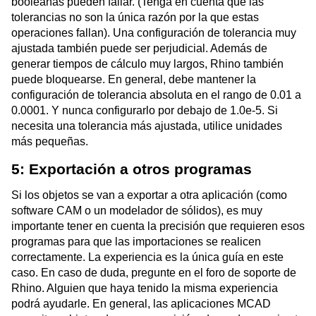
booleanas pueden fallar. (Tenga en cuenta que las
tolerancias no son la única razón por la que estas
operaciones fallan). Una configuración de tolerancia muy
ajustada también puede ser perjudicial. Además de
generar tiempos de cálculo muy largos, Rhino también
puede bloquearse. En general, debe mantener la
configuración de tolerancia absoluta en el rango de 0.01 a
0.0001. Y nunca configurarlo por debajo de 1.0e-5. Si
necesita una tolerancia más ajustada, utilice unidades
más pequeñas.
5: Exportación a otros programas
Si los objetos se van a exportar a otra aplicación (como
software CAM o un modelador de sólidos), es muy
importante tener en cuenta la precisión que requieren esos
programas para que las importaciones se realicen
correctamente. La experiencia es la única guía en este
caso. En caso de duda, pregunte en el foro de soporte de
Rhino. Alguien que haya tenido la misma experiencia
podrá ayudarle. En general, las aplicaciones MCAD