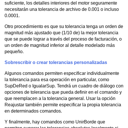
suficiente, los detalles interiores del motor seguramente
necesitarán una tolerancia de archivo de 0.001 o incluso
0.0001.
Otro procedimiento es que su tolerancia tenga un orden de
magnitud más ajustado que (1/10 de) la mejor tolerancia
que se puede lograr a través del proceso de facturación, o
un orden de magnitud inferior al detalle modelado más
pequeño.
Sobrescribir o crear tolerancias personalizadas
Algunos comandos permiten especificar individualmente
la tolerancia para esa operación en particular, como
SupDeRed o IgualarSup. Tendrá un cuadro de diálogo con
opciones de tolerancia que pueda definir en el comando y
que reemplacen a la tolerancia general. Usar la opción
Reajustar también permite especificar la propia tolerancia
en determinados comandos.
Y finalmente, hay comandos como UnirBorde que