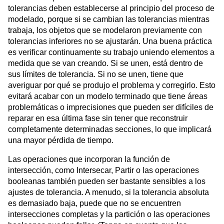
tolerancias deben establecerse al principio del proceso de
modelado, porque si se cambian las tolerancias mientras
trabaja, los objetos que se modelaron previamente con
tolerancias inferiores no se ajustarán. Una buena práctica
es verificar continuamente su trabajo uniendo elementos a
medida que se van creando. Si se unen, está dentro de
sus límites de tolerancia. Si no se unen, tiene que
averiguar por qué se produjo el problema y corregirlo. Esto
evitará acabar con un modelo terminado que tiene áreas
problemáticas o imprecisiones que pueden ser difíciles de
reparar en esa última fase sin tener que reconstruir
completamente determinadas secciones, lo que implicará
una mayor pérdida de tiempo.
Las operaciones que incorporan la función de
intersección, como Intersecar, Partir o las operaciones
booleanas también pueden ser bastante sensibles a los
ajustes de tolerancia. A menudo, si la tolerancia absoluta
es demasiado baja, puede que no se encuentren
intersecciones completas y la partición o las operaciones