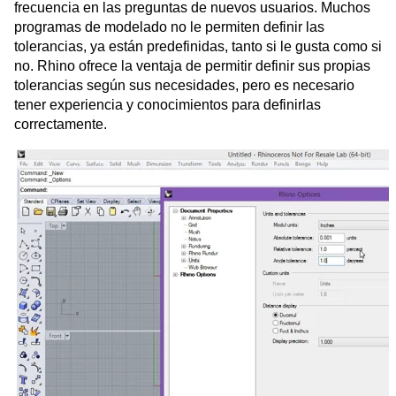
frecuencia en las preguntas de nuevos usuarios. Muchos
programas de modelado no le permiten definir las
tolerancias, ya están predefinidas, tanto si le gusta como si
no. Rhino ofrece la ventaja de permitir definir sus propias
tolerancias según sus necesidades, pero es necesario
tener experiencia y conocimientos para definirlas
correctamente.