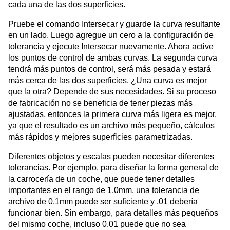
cada una de las dos superficies.
Pruebe el comando Intersecar y guarde la curva resultante
en un lado. Luego agregue un cero a la configuración de
tolerancia y ejecute Intersecar nuevamente. Ahora active
los puntos de control de ambas curvas. La segunda curva
tendrá más puntos de control, será más pesada y estará
más cerca de las dos superficies. ¿Una curva es mejor
que la otra? Depende de sus necesidades. Si su proceso
de fabricación no se beneficia de tener piezas más
ajustadas, entonces la primera curva más ligera es mejor,
ya que el resultado es un archivo más pequeño, cálculos
más rápidos y mejores superficies parametrizadas.
Diferentes objetos y escalas pueden necesitar diferentes
tolerancias. Por ejemplo, para diseñar la forma general de
la carrocería de un coche, que puede tener detalles
importantes en el rango de 1.0mm, una tolerancia de
archivo de 0.1mm puede ser suficiente y .01 debería
funcionar bien. Sin embargo, para detalles más pequeños
del mismo coche, incluso 0.01 puede que no sea