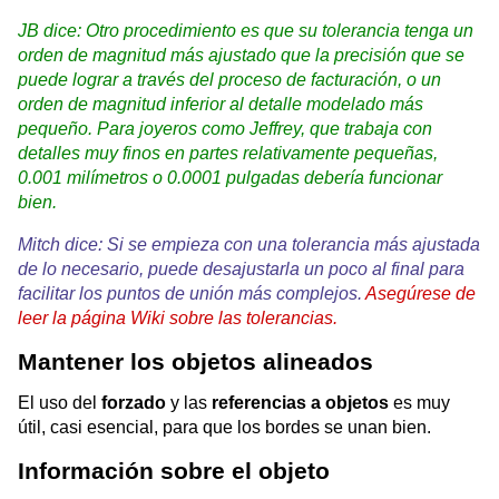
JB dice: Otro procedimiento es que su tolerancia tenga un
orden de magnitud más ajustado que la precisión que se
puede lograr a través del proceso de facturación, o un
orden de magnitud inferior al detalle modelado más
pequeño. Para joyeros como Jeffrey, que trabaja con
detalles muy finos en partes relativamente pequeñas,
0.001 milímetros o 0.0001 pulgadas debería funcionar
bien.
Mitch dice: Si se empieza con una tolerancia más ajustada
de lo necesario, puede desajustarla un poco al final para
facilitar los puntos de unión más complejos.
Asegúrese de
leer la página Wiki sobre las tolerancias.
Mantener los objetos alineados
El uso del
forzado
y las
referencias a objetos
es muy
útil, casi esencial, para que los bordes se unan bien.
Información sobre el objeto