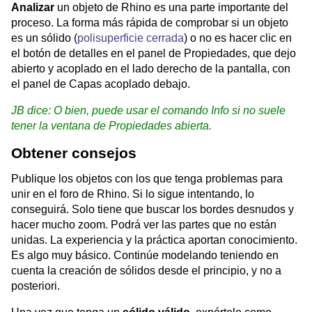
Analizar
un objeto de Rhino es una parte importante del
proceso. La forma más rápida de comprobar si un objeto
es un sólido (
polisuperficie cerrada
) o no es hacer clic en
el botón de detalles en el panel de Propiedades, que dejo
abierto y acoplado en el lado derecho de la pantalla, con
el panel de Capas acoplado debajo.
JB dice: O bien, puede usar el comando Info si no suele
tener la ventana de Propiedades abierta.
Obtener consejos
Publique los objetos con los que tenga problemas para
unir en el foro de Rhino. Si lo sigue intentando, lo
conseguirá. Solo tiene que buscar los bordes desnudos y
hacer mucho zoom. Podrá ver las partes que no están
unidas. La experiencia y la práctica aportan conocimiento.
Es algo muy básico. Continúe modelando teniendo en
cuenta la creación de sólidos desde el principio, y no a
posteriori.