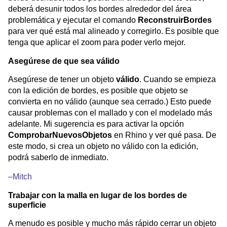
deberá desunir todos los bordes alrededor del área
problemática y ejecutar el comando
ReconstruirBordes
para ver qué está mal alineado y corregirlo. Es posible que
tenga que aplicar el zoom para poder verlo mejor.
Asegúrese de que sea válido
Asegúrese de tener un objeto
válido
. Cuando se empieza
con la edición de bordes, es posible que objeto se
convierta en no válido (aunque sea cerrado.) Esto puede
causar problemas con el mallado y con el modelado más
adelante. Mi sugerencia es para activar la opción
ComprobarNuevosObjetos
en Rhino y ver qué pasa. De
este modo, si crea un objeto no válido con la edición,
podrá saberlo de inmediato.
–Mitch
Trabajar con la malla en lugar de los bordes de
superficie
A menudo es posible y mucho más rápido cerrar un objeto