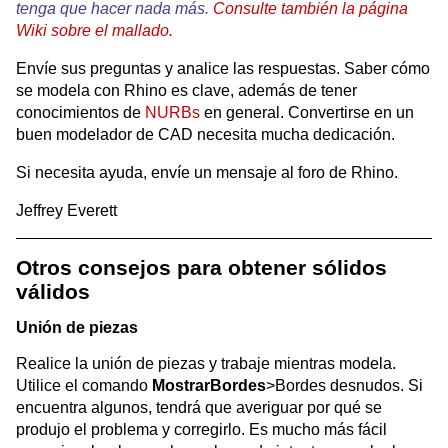
tenga que hacer nada más.
Consulte también la página
Wiki sobre el mallado.
Envíe sus preguntas y analice las respuestas. Saber cómo
se modela con Rhino es clave, además de tener
conocimientos de
NURBs
en general. Convertirse en un
buen modelador de CAD necesita mucha dedicación.
Si necesita ayuda, envíe un mensaje al foro de Rhino.
Jeffrey Everett
Otros consejos para obtener sólidos
válidos
Unión de piezas
Realice la unión de piezas y trabaje mientras modela.
Utilice el comando
MostrarBordes
>Bordes desnudos. Si
encuentra algunos, tendrá que averiguar por qué se
produjo el problema y corregirlo. Es mucho más fácil