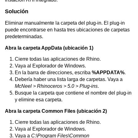
Solución
Eliminar manualmente la carpeta del plug-in. El plug-in
puede encontrarse en hasta tres ubicaciones de carpetas
predeterminadas.
Abra la carpeta AppData (ubicación 1)
Cierre todas las aplicaciones de Rhino.
Vaya al Explorador de Windows.
En la barra de direcciones, escriba
%APPDATA%
.
Debería haber una lista larga de carpetas. Vaya a
McNeel > Rhinoceros > 5.0 > Plug-ins
.
Busque la carpeta que contiene el nombre del plug-in
y elimine esa carpeta.
Abra la carpeta Common Files (ubicación 2)
Cierre todas las aplicaciones de Rhino.
Vaya al Explorador de Windows.
Vaya a
C:\Program Files\Common