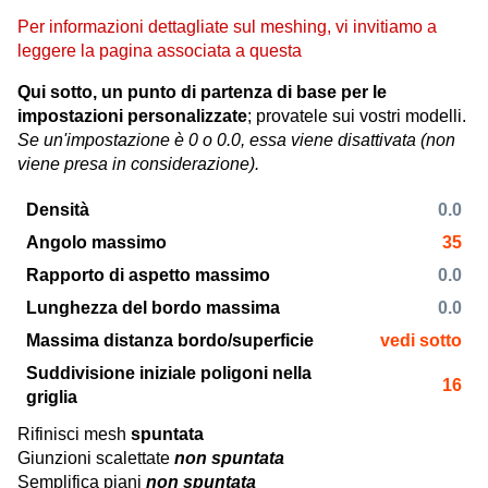
Per informazioni dettagliate sul meshing, vi invitiamo a
leggere la pagina associata a questa
Qui sotto, un punto di partenza di base per le
impostazioni personalizzate
; provatele sui vostri modelli.
Se un'impostazione è 0 o 0.0, essa viene disattivata (non
viene presa in considerazione).
Densità
0.0
Angolo massimo
35
Rapporto di aspetto massimo
0.0
Lunghezza del bordo massima
0.0
Massima distanza bordo/superficie
vedi sotto
Suddivisione iniziale poligoni nella
16
griglia
Rifinisci mesh
spuntata
Giunzioni scalettate
non spuntata
Semplifica piani
non spuntata