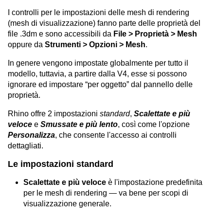
I controlli per le impostazioni delle mesh di rendering
(mesh di visualizzazione) fanno parte delle proprietà del
file .3dm e sono accessibili da
File > Proprietà > Mesh
oppure da
Strumenti > Opzioni > Mesh
.
In genere vengono impostate globalmente per tutto il
modello, tuttavia, a partire dalla V4, esse si possono
ignorare ed impostare “per oggetto” dal pannello delle
proprietà.
Rhino offre 2 impostazioni
standard
,
Scalettate e più
veloce
e
Smussate e più lento
, così come l'opzione
Personalizza
, che consente l'accesso ai controlli
dettagliati.
Le impostazioni standard
Scalettate e più veloce
è l'impostazione predefinita
per le mesh di rendering — va bene per scopi di
visualizzazione generale.