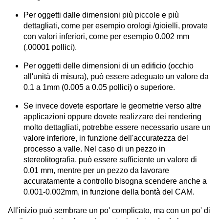
Per oggetti dalle dimensioni più piccole e più
dettagliati, come per esempio orologi /gioielli, provate
con valori inferiori, come per esempio 0.002 mm
(.00001 pollici).
Per oggetti delle dimensioni di un edificio (occhio
all'unità di misura), può essere adeguato un valore da
0.1 a 1mm (0.005 a 0.05 pollici) o superiore.
Se invece dovete esportare le geometrie verso altre
applicazioni oppure dovete realizzare dei rendering
molto dettagliati, potrebbe essere necessario usare un
valore inferiore, in funzione dell'accuratezza del
processo a valle. Nel caso di un pezzo in
stereolitografia, può essere sufficiente un valore di
0.01 mm, mentre per un pezzo da lavorare
accuratamente a controllo bisogna scendere anche a
0.001-0.002mm, in funzione della bontà del CAM.
All'inizio può sembrare un po' complicato, ma con un po' di