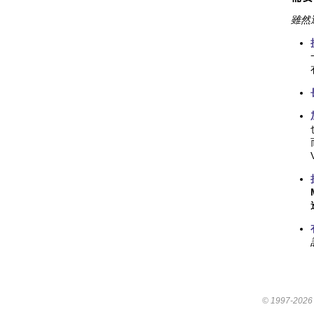
雖然
© 1997-202