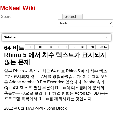
McNeel Wiki
Sidebar
64 비트
en
de
es
fr
it
ja
ko
zh
zh-tw
Rhino 5 에서 치수 텍스트가 표시되지
않는 문제
일부 Rhino 사용자가 최근 64 비트 Rhino 5 에서 치수 텍스
트가 표시되지 않는 문제를 경험하였습니다. 이 문제의 원인
은 Adobe Acrobat 9 Pro Extended 였습니다. Adobe 측의
OpenGL 텍스트 관련 부분이 Rhino의 디스플레이 문제와
충돌하는 것으로 보입니다. 해결 방법은 Acrobat의 3D 응용
프로그램 목록에서 Rhino를 제외시키는 것입니다.
2012년 8월 16일 작성 - John Brock