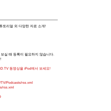
 튜토리얼 외 다양한 자료 소개!
을 보실 때 등록이 필요하지 않습니다.
!
o3D.TV 동영상을 iPod에서 보세요!
/TV/Podcasts/rss.xml
s/rss.xml
D