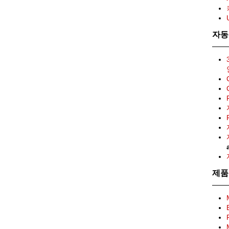
자동
제품