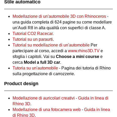
Stile automatico
Modellazione di un'automobile 3D con Rhinoceros
-
una guida completa di 624 pagine su come modellare
un'Audi R8 in alta qualità con superfici di classe A.
Tutorial CO2 Racecar
.
Tutorial su un paraurti
.
Tutorial su modellazione di un'automobile
Per
partecipare al corso, accedi a
www.rhino3D.TV
e
sfoglia i capitoli. Vai su
Choose a mini course
e
cerca
Model a full 3D car
.
Tutoria su un'automobile
- Pagina dei tutoria di Rhino
sulla progettazione di carrozzerie.
Product design
Modellazione di auricolari creativi
-
Guida in linea di
Rhino 3D
.
Modellazione di una fotocamera web
-
Guida in linea
di Rhino 3D
.