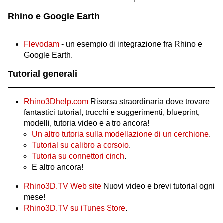
Rhino e Google Earth
Flevodam
- un esempio di integrazione fra Rhino e
Google Earth.
Tutorial generali
Rhino3Dhelp.com
Risorsa straordinaria dove trovare
fantastici tutorial, trucchi e suggerimenti, blueprint,
modelli, tutoria video e altro ancora!
Un altro tutoria sulla modellazione di un cerchione
.
Tutorial su calibro a corsoio
.
Tutoria su connettori cinch
.
E altro ancora!
Rhino3D.TV Web site
Nuovi video e brevi tutorial ogni
mese!
Rhino3D.TV su iTunes Store
.