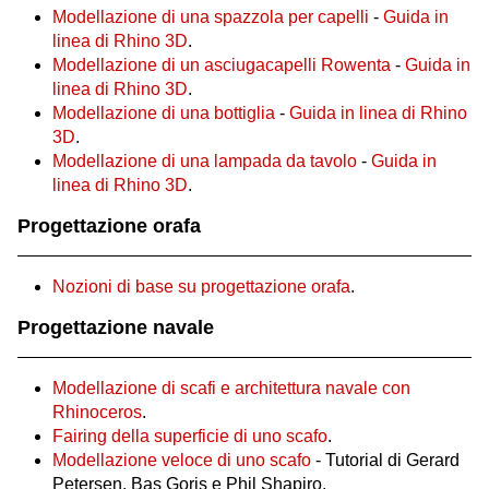
Modellazione di una spazzola per capelli
-
Guida in
linea di Rhino 3D
.
Modellazione di un asciugacapelli Rowenta
-
Guida in
linea di Rhino 3D
.
Modellazione di una bottiglia
-
Guida in linea di Rhino
3D
.
Modellazione di una lampada da tavolo
-
Guida in
linea di Rhino 3D
.
Progettazione orafa
Nozioni di base su progettazione orafa
.
Progettazione navale
Modellazione di scafi e architettura navale con
Rhinoceros
.
Fairing della superficie di uno scafo
.
Modellazione veloce di uno scafo
- Tutorial di Gerard
Petersen, Bas Goris e Phil Shapiro.