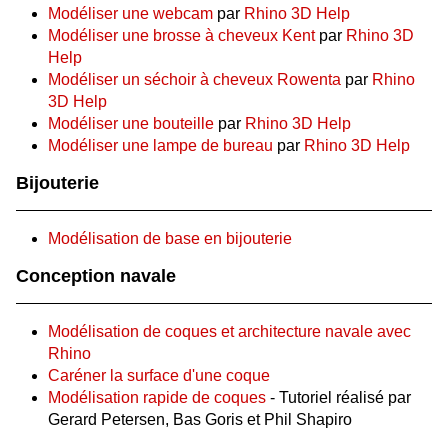
Modéliser une webcam
par
Rhino 3D Help
Modéliser une brosse à cheveux Kent
par
Rhino 3D
Help
Modéliser un séchoir à cheveux Rowenta
par
Rhino
3D Help
Modéliser une bouteille
par
Rhino 3D Help
Modéliser une lampe de bureau
par
Rhino 3D Help
Bijouterie
Modélisation de base en bijouterie
Conception navale
Modélisation de coques et architecture navale avec
Rhino
Caréner la surface d'une coque
Modélisation rapide de coques
- Tutoriel réalisé par
Gerard Petersen, Bas Goris et Phil Shapiro