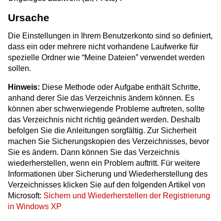
Ursache
Die Einstellungen in Ihrem Benutzerkonto sind so definiert,
dass ein oder mehrere nicht vorhandene Laufwerke für
spezielle Ordner wie “Meine Dateien” verwendet werden
sollen.
Hinweis:
Diese Methode oder Aufgabe enthält Schritte,
anhand derer Sie das Verzeichnis ändern können. Es
können aber schwerwiegende Probleme auftreten, sollte
das Verzeichnis nicht richtig geändert werden. Deshalb
befolgen Sie die Anleitungen sorgfältig. Zur Sicherheit
machen Sie Sicherungskopien des Verzeichnisses, bevor
Sie es ändern. Dann können Sie das Verzeichnis
wiederherstellen, wenn ein Problem auftritt. Für weitere
Informationen über Sicherung und Wiederherstellung des
Verzeichnisses klicken Sie auf den folgenden Artikel von
Microsoft:
Sichern und Wiederherstellen der Registrierung
in Windows XP