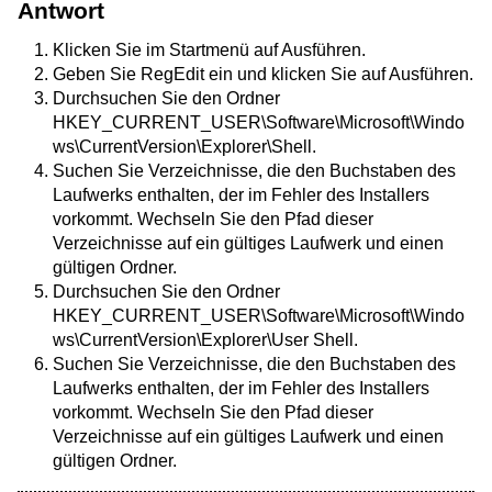
Antwort
Klicken Sie im Startmenü auf Ausführen.
Geben Sie RegEdit ein und klicken Sie auf Ausführen.
Durchsuchen Sie den Ordner
HKEY_CURRENT_USER\Software\Microsoft\Windo
ws\CurrentVersion\Explorer\Shell.
Suchen Sie Verzeichnisse, die den Buchstaben des
Laufwerks enthalten, der im Fehler des Installers
vorkommt. Wechseln Sie den Pfad dieser
Verzeichnisse auf ein gültiges Laufwerk und einen
gültigen Ordner.
Durchsuchen Sie den Ordner
HKEY_CURRENT_USER\Software\Microsoft\Windo
ws\CurrentVersion\Explorer\User Shell.
Suchen Sie Verzeichnisse, die den Buchstaben des
Laufwerks enthalten, der im Fehler des Installers
vorkommt. Wechseln Sie den Pfad dieser
Verzeichnisse auf ein gültiges Laufwerk und einen
gültigen Ordner.