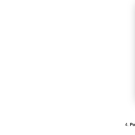
4.
Po