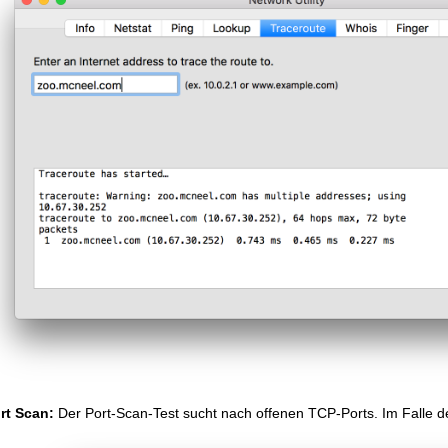
rt Scan:
Der Port-Scan-Test sucht nach offenen TCP-Ports. Im Falle d