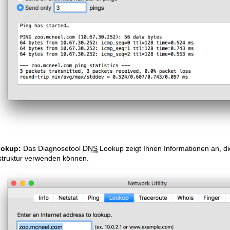
okup:
Das Diagnosetool
DNS
Lookup zeigt Ihnen Informationen an, di
astruktur verwenden können.