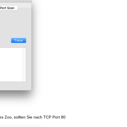
es Zoo, sollten Sie nach TCP Port 80