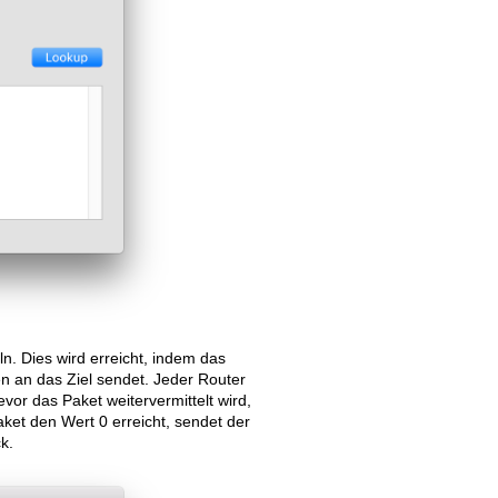
n. Dies wird erreicht, indem das
 an das Ziel sendet. Jeder Router
r das Paket weitervermittelt wird,
aket den Wert 0 erreicht, sendet der
k.