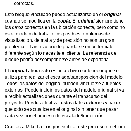
correctas.
Este bloque vinculado puede actualizarse en el
original
cuando se modifica en la
copia
. El
original
siempre tiene
los datos correctos en la ubicación correcta, pero como no
es el modelo de trabajo, los posibles problemas de
visualización, de malla y de precisión no son un gran
problema. El archivo puede guardarse en un formato
diferente según lo necesite el cliente. La referencia de
bloque podría descomponerse antes de exportarla.
El
original
ahora solo es un archivo contenedor que se
utiliza para realizar el escalado/transposición del modelo.
Todos los datos del original pueden vincularse a fuentes
externas. Puede incluir los datos del modelo original si va
a recibir actualizaciones durante el transcurso del
proyecto. Puede actualizar estos datos externos y hacer
que todo se actualice en el original sin tener que pasar
cada vez por el proceso de escalado/traducción.
Gracias a Mike La Fon por explicar este proceso en el foro