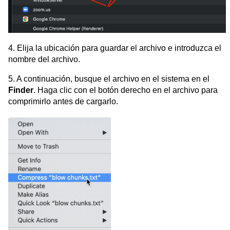
4. Elija la ubicación para guardar el archivo e introduzca el
nombre del archivo.
5. A continuación, busque el archivo en el sistema en el
Finder
. Haga clic con el botón derecho en el archivo para
comprimirlo antes de cargarlo.