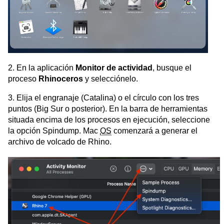
2. En la aplicación
Monitor de actividad
, busque el
proceso
Rhinoceros
y selecciónelo.
3. Elija el engranaje (Catalina) o el círculo con los tres
puntos (Big Sur o posterior). En la barra de herramientas
situada encima de los procesos en ejecución, seleccione
la opción Spindump. Mac
OS
comenzará a generar el
archivo de volcado de Rhino.