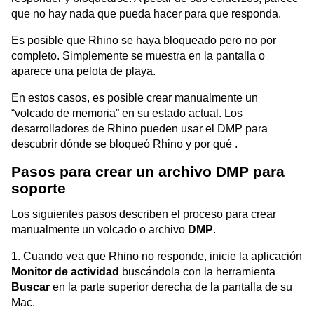
que no hay nada que pueda hacer para que responda.
Es posible que Rhino se haya bloqueado pero no por
completo. Simplemente se muestra en la pantalla o
aparece una pelota de playa.
En estos casos, es posible crear manualmente un
“volcado de memoria” en su estado actual. Los
desarrolladores de Rhino pueden usar el DMP para
descubrir dónde se bloqueó Rhino y por qué .
Pasos para crear un archivo DMP para
soporte
Los siguientes pasos describen el proceso para crear
manualmente un volcado o archivo
DMP
.
1. Cuando vea que Rhino no responde, inicie la aplicación
Monitor de actividad
buscándola con la herramienta
Buscar
en la parte superior derecha de la pantalla de su
Mac.