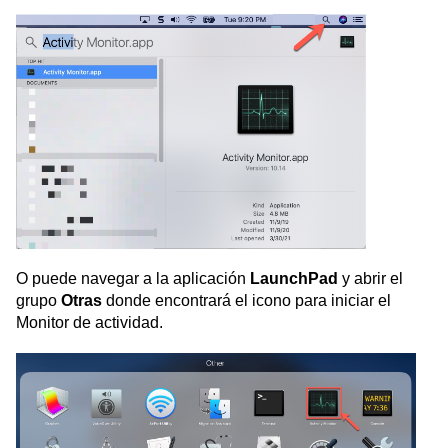
O puede navegar a la aplicación
LaunchPad
y abrir el
grupo
Otras
donde encontrará el icono para iniciar el
Monitor de actividad.