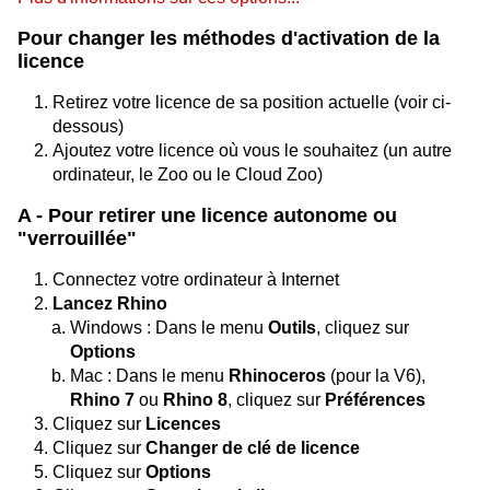
Pour changer les méthodes d'activation de la
licence
Retirez votre licence de sa position actuelle (voir ci-
dessous)
Ajoutez votre licence où vous le souhaitez (un autre
ordinateur, le Zoo ou le Cloud Zoo)
A - Pour retirer une licence autonome ou
"verrouillée"
Connectez votre ordinateur à Internet
Lancez Rhino
Windows : Dans le menu
Outils
, cliquez sur
Options
Mac : Dans le menu
Rhinoceros
(pour la V6),
Rhino 7
ou
Rhino 8
, cliquez sur
Préférences
Cliquez sur
Licences
Cliquez sur
Changer de clé de licence
Cliquez sur
Options