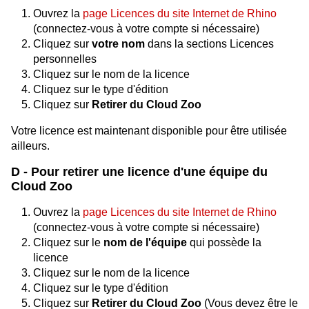
Ouvrez la
page Licences du site Internet de Rhino
(connectez-vous à votre compte si nécessaire)
Cliquez sur
votre nom
dans la sections Licences
personnelles
Cliquez sur le nom de la licence
Cliquez sur le type d'édition
Cliquez sur
Retirer du Cloud Zoo
Votre licence est maintenant disponible pour être utilisée
ailleurs.
D - Pour retirer une licence d'une équipe du
Cloud Zoo
Ouvrez la
page Licences du site Internet de Rhino
(connectez-vous à votre compte si nécessaire)
Cliquez sur le
nom de l'équipe
qui possède la
licence
Cliquez sur le nom de la licence
Cliquez sur le type d'édition
Cliquez sur
Retirer du Cloud Zoo
(Vous devez être le