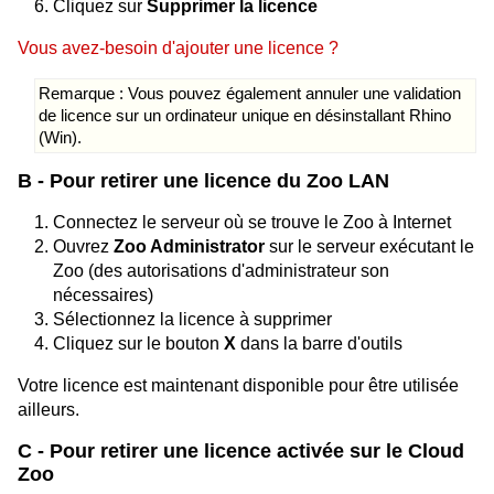
Cliquez sur
Supprimer la licence
Vous avez-besoin d'ajouter une licence ?
Remarque : Vous pouvez également annuler une validation
de licence sur un ordinateur unique en désinstallant Rhino
(Win).
B - Pour retirer une licence du Zoo LAN
Connectez le serveur où se trouve le Zoo à Internet
Ouvrez
Zoo Administrator
sur le serveur exécutant le
Zoo (des autorisations d'administrateur son
nécessaires)
Sélectionnez la licence à supprimer
Cliquez sur le bouton
X
dans la barre d'outils
Votre licence est maintenant disponible pour être utilisée
ailleurs.
C - Pour retirer une licence activée sur le Cloud
Zoo