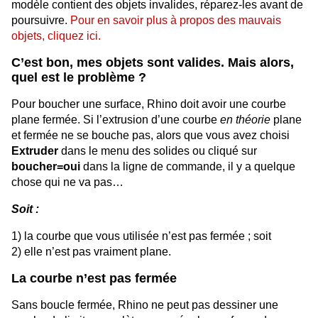
modèle contient des objets invalides, réparez-les avant de
poursuivre.
Pour en savoir plus à propos des mauvais
objets, cliquez ici.
C’est bon, mes objets sont valides. Mais alors,
quel est le problème ?
Pour boucher une surface, Rhino doit avoir une courbe
plane fermée. Si l’extrusion d’une courbe
en théorie
plane
et fermée ne se bouche pas, alors que vous avez choisi
Extruder
dans le menu des solides ou cliqué sur
boucher=oui
dans la ligne de commande, il y a quelque
chose qui ne va pas…
Soit :
1) la courbe que vous utilisée n’est pas fermée ; soit
2) elle n’est pas vraiment plane.
La courbe n’est pas fermée
Sans boucle fermée, Rhino ne peut pas dessiner une