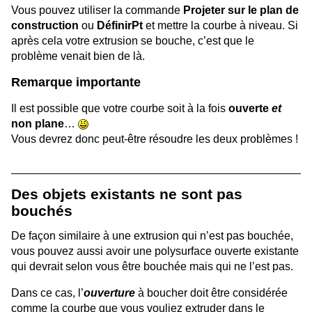
Vous pouvez utiliser la commande
Projeter sur le plan de
construction
ou
DéfinirPt
et mettre la courbe à niveau. Si
après cela votre extrusion se bouche, c’est que le
problème venait bien de là.
Remarque importante
Il est possible que votre courbe soit à la fois
ouverte
et
non plane
…
Vous devrez donc peut-être résoudre les deux problèmes !
Des objets existants ne sont pas
bouchés
De façon similaire à une extrusion qui n’est pas bouchée,
vous pouvez aussi avoir une polysurface ouverte existante
qui devrait selon vous être bouchée mais qui ne l’est pas.
Dans ce cas, l’
ouverture
à boucher doit être considérée
comme la courbe que vous vouliez extruder dans le