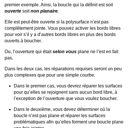
premier exemple. Ainsi, la boucle qui la définit est soit
ouverte
soit
non planaire
.
Elle est peut-être ouverte si la polysurface n’est pas
complètement jointe. Vous pouvez activer les bords libres
pour voir s’il y a d’autres bords libres en plus des bords
ouverts à boucher.
Ou, l’ouverture qui était
selon vous
plane ne l’est en fait
pas.
Dans les deux cas, les réparations requises seront un peu
plus complexes que pour une simple courbe.
Dans le premier cas, vous devrez réparer les surfaces
pour qu’elles se rejoignent sans aucun bord libre, à
l’exception de l’ouverture que vous voulez boucher.
Dans le deuxième, vous devez déterminer où la
boucle n’est pas plane et réparer les surfaces
problématiques afin qu’elles forment une boucle plane