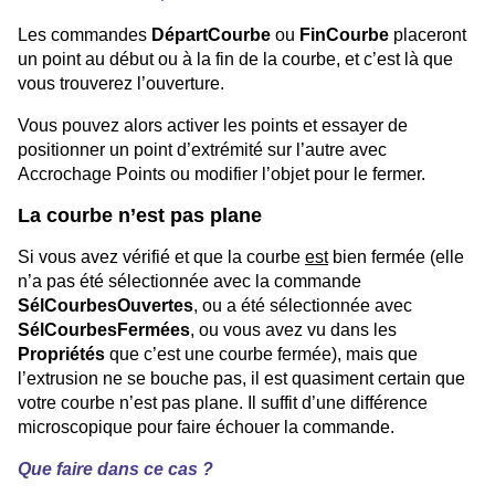
Les commandes
DépartCourbe
ou
FinCourbe
placeront
un point au début ou à la fin de la courbe, et c’est là que
vous trouverez l’ouverture.
Vous pouvez alors activer les points et essayer de
positionner un point d’extrémité sur l’autre avec
Accrochage Points ou modifier l’objet pour le fermer.
La courbe n’est pas plane
Si vous avez vérifié et que la courbe
est
bien fermée (elle
n’a pas été sélectionnée avec la commande
SélCourbesOuvertes
, ou a été sélectionnée avec
SélCourbesFermées
, ou vous avez vu dans les
Propriétés
que c’est une courbe fermée), mais que
l’extrusion ne se bouche pas, il est quasiment certain que
votre courbe n’est pas plane. Il suffit d’une différence
microscopique pour faire échouer la commande.
Que faire dans ce cas ?