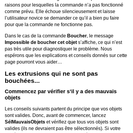
raisons pour lesquelles la commande n’a pas fonctionné
comme prévu. Elle échoue silencieusement et laisse
l’utilisateur novice se demander ce qu’il a bien pu faire
pour que la commande ne fonctionne pas.
Dans le cas de la commande
Boucher
, le message
Impossible de boucher cet objet
s’affiche, ce qui n’est
pas très utile pour diagnostiquer le problème. Nous
espérons que les explications et conseils donnés sur cette
page pourront vous aider…
Les extrusions qui ne sont pas
bouchées...
Commencez par vérifier s’il y a des mauvais
objets
Les conseils suivants partent du principe que vos objets
sont valides. Donc, avant de commencer, lancez
SélMauvaisObjets
et vérifiez que tous vos objets sont
valides (ils ne devraient pas être sélectionnés). Si votre