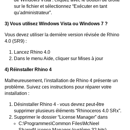
sur le fichier et sélectionnez “Exécuter en tant
qu'administrateur”.
3) Vous utilisez Windows Vista ou Windows 7 ?
Vous devez utiliser la dernière version révisée de Rhino
4.0 (SR9) :
Lancez Rhino 4.0
Dans le menu Aide, cliquer sur Mises à jour
4) Réinstaller Rhino 4
Malheureusement, l'installation de Rhino 4 présente un
problème. Suivez ces instructions pour réparer votre
installation :
Désinstaller Rhino 4 - vous devrez peut-être
supprimer plusieurs éléments “Rhinoceros 4.0 SRx”.
Supprimer le dossier “License Manager” dans
C:\Programmes\Common Files\McNeel
Shared\License Manager (système 32 bits)