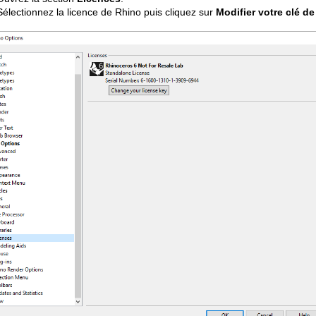
Sélectionnez la licence de Rhino puis cliquez sur
Modifier votre clé de