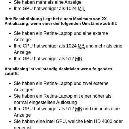
Sie haben mehr als eine Anzeige
Ihre GPU hat weniger als 1024
MB
Ihre Beschränkung liegt bei einem Maximum von 2X
Antialiasing, wenn einer der folgenden Umstände zutrifft:
Sie haben ein Retina-Laptop und eine externe
Anzeige
Ihre GPU hat weniger als 1024
MB
und mehr als eine
Anzeige
Ihre GPU hat weniger als 512
MB
Antialiasing ist vollständig deaktiviert wenn folgendes
zutrifft:
Sie haben ein Retina-Laptop und zwei externe
Anzeigen
Sie haben ein Retina-Laptop mit einer höher als
normal eingestellten Auflösung
Ihre GPU hat weniger als 512
MB
und mehr als eine
Anzeige
Sie haben eine Intel GPU, welche kein HD 4000 oder
neuer ist