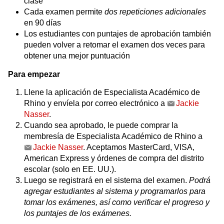
clase
Cada examen permite
dos repeticiones adicionales
en 90 días
Los estudiantes con puntajes de aprobación también
pueden volver a retomar el examen dos veces para
obtener una mejor puntuación
Para empezar
Llene la aplicación de Especialista Académico de
Rhino y envíela por correo electrónico a
Jackie
Nasser
.
Cuando sea aprobado, le puede comprar la
membresía de Especialista Académico de Rhino a
Jackie Nasser
. Aceptamos MasterCard, VISA,
American Express y órdenes de compra del distrito
escolar (solo en EE. UU.).
Luego se registrará en el sistema del examen.
Podrá
agregar estudiantes al sistema y programarlos para
tomar los exámenes, así como verificar el progreso y
los puntajes de los exámenes.