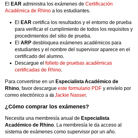
El
EAR
administra los exámenes de
Certificación
Académica de Rhino
a los estudiantes.
El
EAR
certifica los resultados y el entorno de prueba
para verificar el cumplimiento de todos los requisitos y
procedimientos del sitio de prueba.
El
ARP
desbloquea exámenes académicos para
estudiantes y el nombre del supervisor aparece en el
certificado del alumno.
Descargue el
folleto de pruebas académicas
certificadas de Rhino
.
Para convertirse en un
Especialista Académico de
Rhino
, favor descargue
este formulario PDF
y envíelo por
correo electrónico a
Jackie Nasser
.
¿Cómo comprar los exámenes?
Necesita una membresía anual de
Especialista
Académico de Rhino
. La membresía le da acceso al
sistema de exámenes como supervisor por un año.