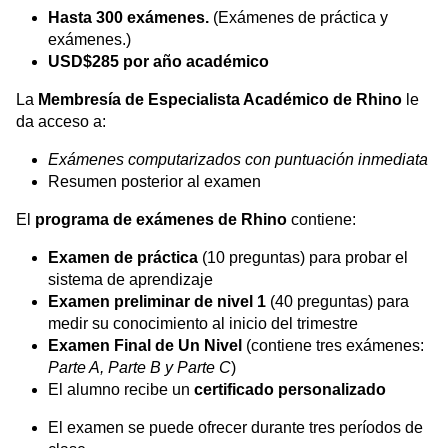
Hasta 300 exámenes.
(Exámenes de práctica y
exámenes.)
USD$285 por año académico
La
Membresía de Especialista Académico de Rhino
le
da acceso a:
Exámenes computarizados con puntuación inmediata
Resumen posterior al examen
El
programa de exámenes de Rhino
contiene:
Examen de práctica
(10 preguntas) para probar el
sistema de aprendizaje
Examen preliminar de nivel 1
(40 preguntas) para
medir su conocimiento al inicio del trimestre
Examen Final de Un Nivel
(contiene tres exámenes:
Parte A, Parte B y Parte C
)
El alumno recibe un
certificado personalizado
El examen se puede ofrecer durante tres períodos de