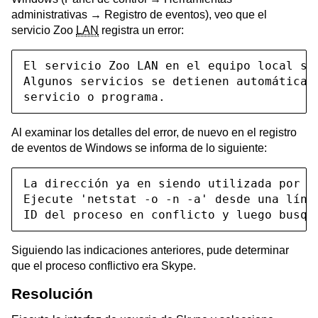
administrativas → Registro de eventos), veo que el
servicio Zoo
LAN
registra un error:
El servicio Zoo LAN en el equipo local se 
Algunos servicios se detienen automáticam
servicio o programa.
Al examinar los detalles del error, de nuevo en el registro
de eventos de Windows se informa de lo siguiente:
La dirección ya en siendo utilizada por ot
Ejecute 'netstat -o -n -a' desde una línea
ID del proceso en conflicto y luego busqu
Siguiendo las indicaciones anteriores, pude determinar
que el proceso conflictivo era Skype.
Resolución