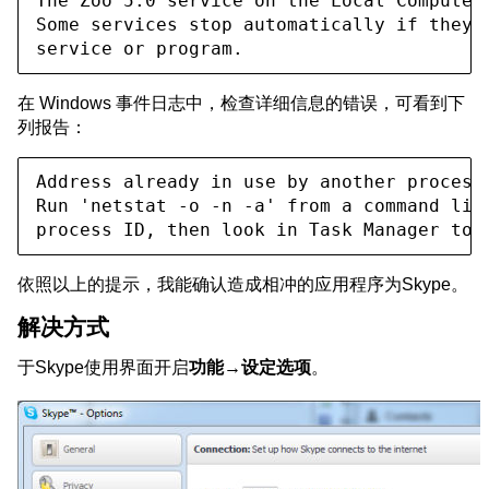
The Zoo 5.0 service on the Local Computer 
Some services stop automatically if they a
service or program.
在 Windows 事件日志中，检查详细信息的错误，可看到下
列报告：
Address already in use by another process.
Run 'netstat -o -n -a' from a command line
process ID, then look in Task Manager to 
依照以上的提示，我能确认造成相冲的应用程序为Skype。
解决方式
于Skype使用界面开启
功能→设定选项
。