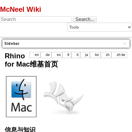
McNeel Wiki
Sidebar
Rhino
en
de
es
fr
it
ja
ko
zh
zh-tw
for Mac维基首页
信息与知识