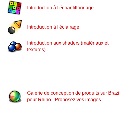
Introduction à l'échantillonnage
Introduction à l'éclairage
Introduction aux shaders (matériaux et
textures)
Galerie de conception de produits sur Brazil
pour Rhino - Proposez vos images