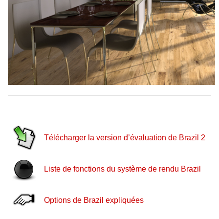
Télécharger la version d’évaluation de Brazil 2
Liste de fonctions du système de rendu Brazil
Options de Brazil expliquées