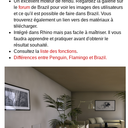
Un excellent moteur de rendu. Regardez la galerie sur
le
forum
de Brazil pour voir les images des utilisateurs
et ce qu'il est possible de faire dans Brazil. Vous
trouverez également un lien vers des matériaux à
télécharger.
Intégré dans Rhino mais pas facile à maîtriser. Il vous
faudra apprendre et pratiquer avant d'obtenir le
résultat souhaité.
Consultez la
liste des fonctions
.
Différences entre Penguin, Flamingo et Brazil.