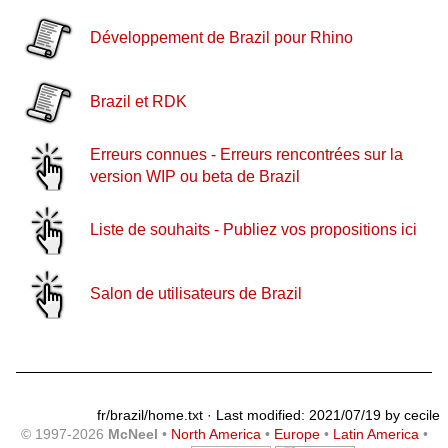
Développement de Brazil pour Rhino
Brazil et RDK
Erreurs connues - Erreurs rencontrées sur la
version WIP ou beta de Brazil
Liste de souhaits - Publiez vos propositions ici
Salon de utilisateurs de Brazil
fr/brazil/home.txt
· Last modified: 2021/07/19 by
cecile
© 1997-2026
McNeel
•
North America
•
Europe
•
Latin America
•