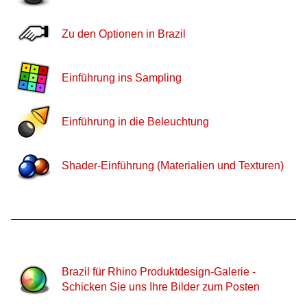
Zu den Optionen in Brazil
Einführung ins Sampling
Einführung in die Beleuchtung
Shader-Einführung (Materialien und Texturen)
Brazil für Rhino Produktdesign-Galerie -
Schicken Sie uns Ihre Bilder zum Posten