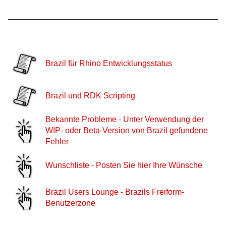
Brazil für Rhino Entwicklungsstatus
Brazil und RDK Scripting
Bekannte Probleme - Unter Verwendung der
WIP- oder Beta-Version von Brazil gefundene
Fehler
Wunschliste - Posten Sie hier Ihre Wünsche
Brazil Users Lounge - Brazils Freiform-
Benutzerzone