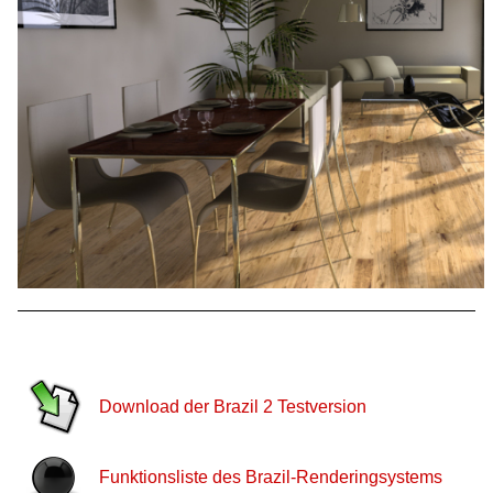
Download der Brazil 2 Testversion
Funktionsliste des Brazil-Renderingsystems