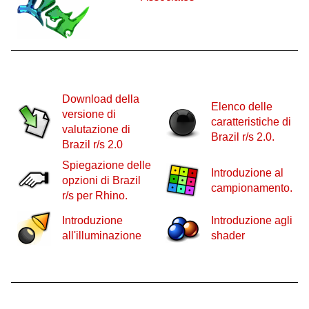
Download della
Elenco delle
versione di
caratteristiche di
valutazione di
Brazil r/s 2.0.
Brazil r/s 2.0
Spiegazione delle
Introduzione al
opzioni di Brazil
campionamento.
r/s per Rhino.
Introduzione
Introduzione agli
all'illuminazione
shader