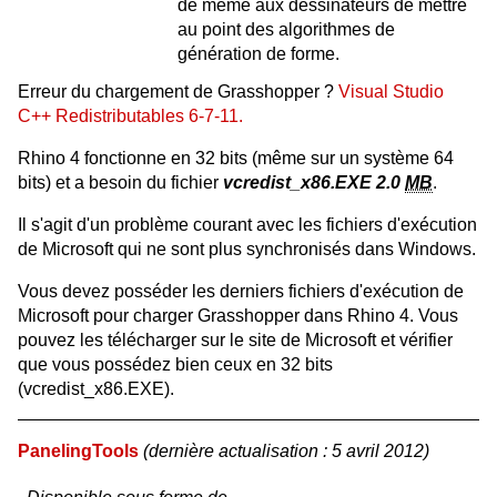
de même aux dessinateurs de mettre
au point des algorithmes de
génération de forme.
Erreur du chargement de Grasshopper ?
Visual Studio
C++ Redistributables 6-7-11.
Rhino 4 fonctionne en 32 bits (même sur un système 64
bits) et a besoin du fichier
vcredist_x86.EXE 2.0
MB
.
Il s'agit d'un problème courant avec les fichiers d'exécution
de Microsoft qui ne sont plus synchronisés dans Windows.
Vous devez posséder les derniers fichiers d'exécution de
Microsoft pour charger Grasshopper dans Rhino 4. Vous
pouvez les télécharger sur le site de Microsoft et vérifier
que vous possédez bien ceux en 32 bits
(vcredist_x86.EXE).
PanelingTools
(dernière actualisation : 5 avril 2012)