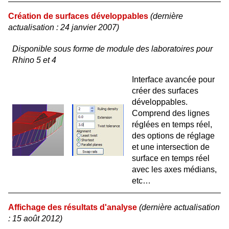
Création de surfaces développables
(dernière
actualisation : 24 janvier 2007)
Disponible sous forme de module des laboratoires pour
Rhino 5 et 4
Interface avancée pour
créer des surfaces
développables.
Comprend des lignes
réglées en temps réel,
des options de réglage
et une intersection de
surface en temps réel
avec les axes médians,
etc…
Affichage des résultats d'analyse
(dernière actualisation
: 15 août 2012)