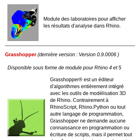
Module des laboratoires pour afficher
les résultats d'analyse dans Rhino.
Grasshopper
(dernière version : Version 0.9.0006 )
Disponible sous forme de module pour Rhino 4 et 5
Grasshopper® est un éditeur
d'algorithmes entièrement intégré
avec les outils de modélisation 3D
de Rhino. Contrairement à
RhinoScript, Rhino.Python ou tout
autre langage de programmation,
Grasshopper ne demande aucune
connaissance en programmation ou
écriture de scripts, mais il permet tout