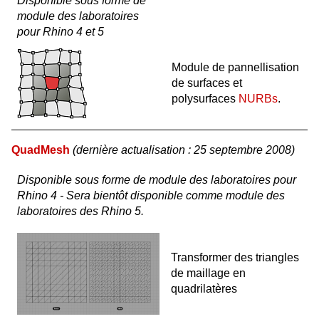
Disponible sous forme de
module des laboratoires
pour Rhino 4 et 5
Module de pannellisation
de surfaces et
polysurfaces
NURBs
.
QuadMesh
(dernière actualisation : 25 septembre 2008)
Disponible sous forme de module des laboratoires pour
Rhino 4 - Sera bientôt disponible comme module des
laboratoires des Rhino 5.
Transformer des triangles
de maillage en
quadrilatères