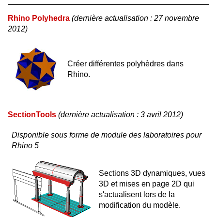
Rhino Polyhedra
(dernière actualisation : 27 novembre
2012)
Créer différentes polyhèdres dans
Rhino.
SectionTools
(dernière actualisation : 3 avril 2012)
Disponible sous forme de module des laboratoires pour
Rhino 5
Sections 3D dynamiques, vues
3D et mises en page 2D qui
s'actualisent lors de la
modification du modèle.